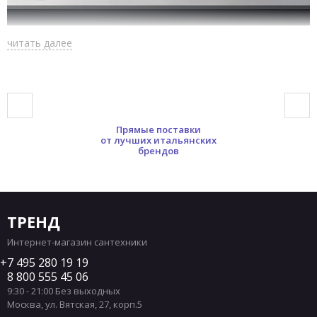
читать далее
Прямые поставки
от лучших итальянских
брендов
ТРЕНД
Интернет-магазин сантехники
7 495 280 19 19
8 800 555 45 06
9:30 - 21:00 Без выходных
Москва
,
ул. Вятская, 27, корп.5