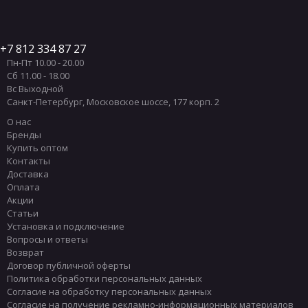
7 812 334 87 27
Пн-Пт 10.00 - 20.00
Сб 11.00 - 18.00
Вс Выходной
Санкт-Петербург
,
Московское шоссе, 177 корп. 2
О нас
Бренды
Купить оптом
Контакты
Доставка
Оплата
Акции
Статьи
Установка и подключение
Вопросы и ответы
Возврат
Договор публичной оферты
Политика обработки персональных данных
Согласие на обработку персональных данных
Согласие на получение рекламно-информационных материалов