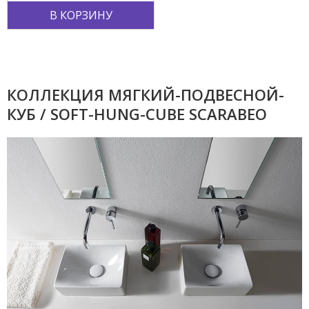
В КОРЗИНУ
КОЛЛЕКЦИЯ МЯГКИЙ-ПОДВЕСНОЙ-
КУБ / SOFT-HUNG-CUBE SCARABEO