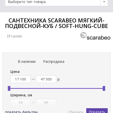
Выберите тип товара
САНТЕХНИКА SCARABEO МЯГКИЙ-
ПОДВЕСНОЙ-КУБ / SOFT-HUNG-CUBE
Италия
В наличии
Распродажа
Цена
р.
Ширина, см
показать фильтры
Показать
Сбросить