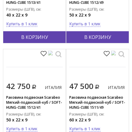
HUNG-CUBE 1513/41
HUNG-CUBE 1512/49
Размеры (ШГВ), см:
Размеры (ШГВ), см:
40 x 22 x 9
50 x 22 x 9
Купить в 1 клик
Купить в 1 клик
В КОРЗИНУ
В КОРЗИНУ
42 750
47 500
ИТАЛИЯ
ИТАЛИЯ
Раковина подвесная Scarabeo
Раковина подвесная Scarabeo
Мягкий-подвесной-куб / SOFT-
Мягкий-подвесной-куб / SOFT-
HUNG-CUBE 1512/41
HUNG-CUBE 1511/49
Размеры (ШГВ), см:
Размеры (ШГВ), см:
50 x 22 x 9
60 x 22 x 9
Купить в 1 клик
Купить в 1 клик