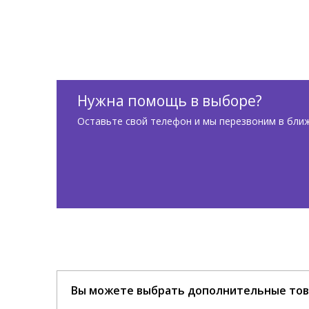
Нужна помощь в выборе?
Оставьте свой телефон и мы перезвоним в бли
Вы можете выбрать дополнительные тов