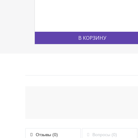
В КОРЗИНУ
Отзывы (0)
Вопросы (0)