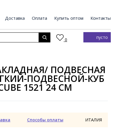
Доставка
Оплата
Купить оптом
Контакты
пусто
0
АКЛАДНАЯ/ ПОДВЕСНАЯ
ЯГКИЙ-ПОДВЕСНОЙ-КУБ
CUBE 1521 24 СМ
авка
Способы оплаты
ИТАЛИЯ