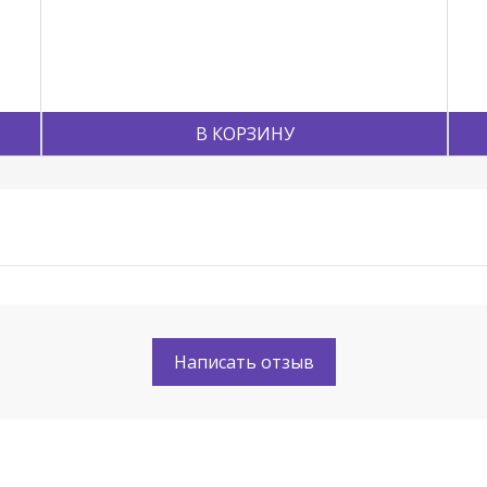
В КОРЗИНУ
Написать отзыв