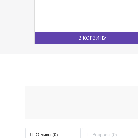
В КОРЗИНУ
Отзывы (0)
Вопросы (0)