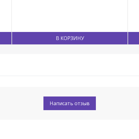
В КОРЗИНУ
Написать отзыв