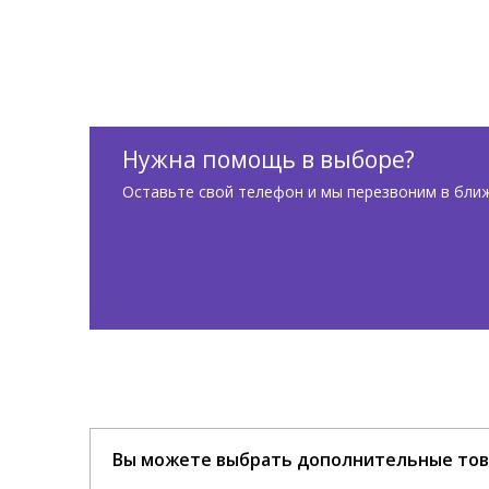
Нужна помощь в выборе?
Оставьте свой телефон и мы перезвоним в бли
Вы можете выбрать дополнительные тов