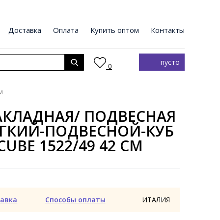
Доставка
Оплата
Купить оптом
Контакты
пусто
0
м
АКЛАДНАЯ/ ПОДВЕСНАЯ
ЯГКИЙ-ПОДВЕСНОЙ-КУБ
CUBE 1522/49 42 СМ
авка
Способы оплаты
ИТАЛИЯ