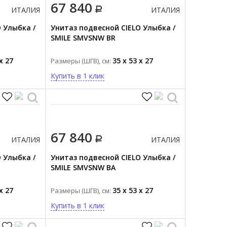
67 840
ИТАЛИЯ
ИТАЛИЯ
 Улыбка /
Унитаз подвесной CIELO Улыбка /
SMILE SMVSNW BR
x 27
35 x 53 x 27
Размеры (ШГВ), см:
Купить в 1 клик
67 840
ИТАЛИЯ
ИТАЛИЯ
 Улыбка /
Унитаз подвесной CIELO Улыбка /
SMILE SMVSNW BA
x 27
35 x 53 x 27
Размеры (ШГВ), см:
Купить в 1 клик