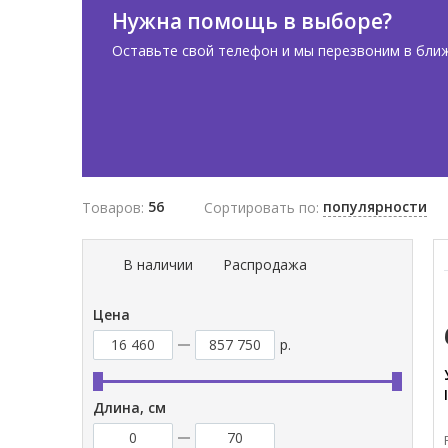
Нужна помощь в выборе?
Оставьте свой телефон и мы перезвоним в бли
56
популярности
Товаров:
Сортировать по:
В наличии
Распродажа
Цена
р.
Длина, см