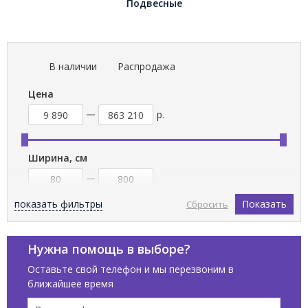
Подвесные
В наличии
Распродажа
Цена
р.
Ширина, см
показать фильтры
Показать
Сбросить
Высота, см
Нужна помощь в выборе?
Оставьте свой телефон и мы перезвоним в
ближайшее время
Бренды