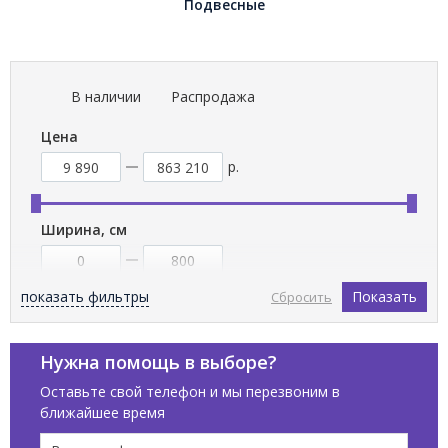
Подвесные
В наличии
Распродажа
Цена
р.
Ширина, см
показать фильтры
Показать
Сбросить
Высота, см
Нужна помощь в выборе?
Оставьте свой телефон и мы перезвоним в
ближайшее время
Бренды