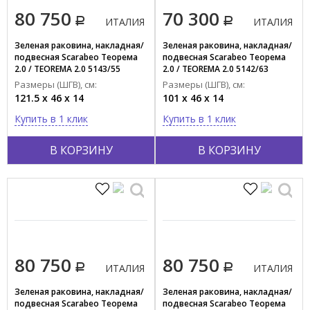
80 750
70 300
ИТАЛИЯ
ИТАЛИЯ
Зеленая раковина, накладная/
Зеленая раковина, накладная/
подвесная Scarabeo Теорема
подвесная Scarabeo Теорема
2.0 / TEOREMA 2.0 5143/55
2.0 / TEOREMA 2.0 5142/63
Размеры (ШГВ), см:
Размеры (ШГВ), см:
121.5 x 46 x 14
101 x 46 x 14
Купить в 1 клик
Купить в 1 клик
В КОРЗИНУ
В КОРЗИНУ
80 750
80 750
ИТАЛИЯ
ИТАЛИЯ
Зеленая раковина, накладная/
Зеленая раковина, накладная/
подвесная Scarabeo Теорема
подвесная Scarabeo Теорема