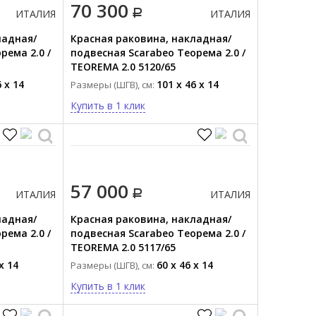
70 300
ИТАЛИЯ
ИТАЛИЯ
ладная/
Красная раковина, накладная/
рема 2.0 /
подвесная Scarabeo Теорема 2.0 /
TEOREMA 2.0 5120/65
 x 14
101 x 46 x 14
Размеры (ШГВ), см:
Купить в 1 клик
57 000
ИТАЛИЯ
ИТАЛИЯ
ладная/
Красная раковина, накладная/
рема 2.0 /
подвесная Scarabeo Теорема 2.0 /
TEOREMA 2.0 5117/65
x 14
60 x 46 x 14
Размеры (ШГВ), см:
Купить в 1 клик