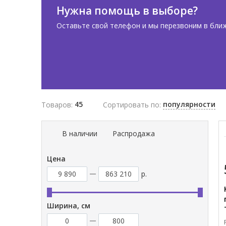
Нужна помощь в выборе?
Оставьте свой телефон и мы перезвоним в бли
45
популярности
Товаров:
Сортировать по:
В наличии
Распродажа
Цена
р.
Ширина, см