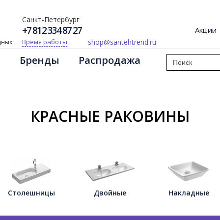
Санкт-Петербург
+7 812 334 87 27
Акции
shop@santehtrend.ru
Время работы
одных
Бренды
Распродажа
КРАСНЫЕ РАКОВИНЫ
Столешницы
Двойные
Накладные