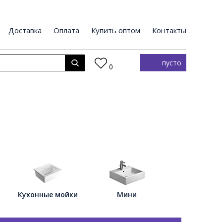
Доставка
Оплата
Купить оптом
Контакты
пусто
0
Кухонные мойки
Мини
Напольны