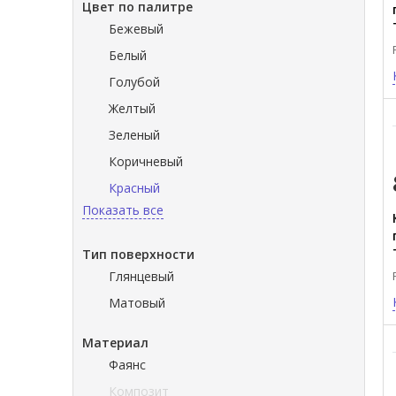
Цвет по палитре
Бежевый
Белый
Голубой
Желтый
Зеленый
Коричневый
Красный
Показать все
Тип поверхности
Глянцевый
Матовый
Материал
Фаянс
Композит