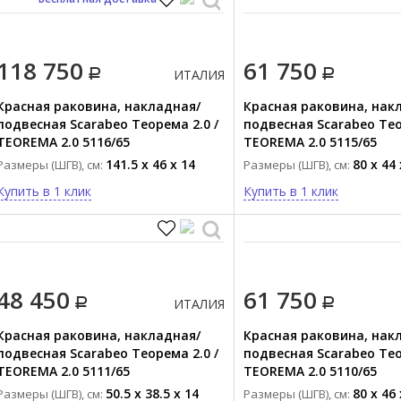
118 750
61 750
ИТАЛИЯ
Красная раковина, накладная/
Красная раковина, нак
подвесная Scarabeo Теорема 2.0 /
подвесная Scarabeo Тео
TEOREMA 2.0 5116/65
TEOREMA 2.0 5115/65
141.5 x 46 x 14
80 x 44 
Размеры (ШГВ), см:
Размеры (ШГВ), см:
Купить в 1 клик
Купить в 1 клик
48 450
61 750
ИТАЛИЯ
Красная раковина, накладная/
Красная раковина, нак
подвесная Scarabeo Теорема 2.0 /
подвесная Scarabeo Тео
TEOREMA 2.0 5111/65
TEOREMA 2.0 5110/65
50.5 x 38.5 x 14
80 x 46 
Размеры (ШГВ), см:
Размеры (ШГВ), см: