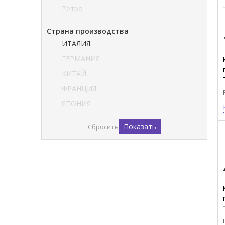
Ретро
Страна производства
ИТАЛИЯ
ГЕРМАНИЯ
КИТАЙ
ФРАНЦИЯ
ЯПОНИЯ
Показать
Сбросить