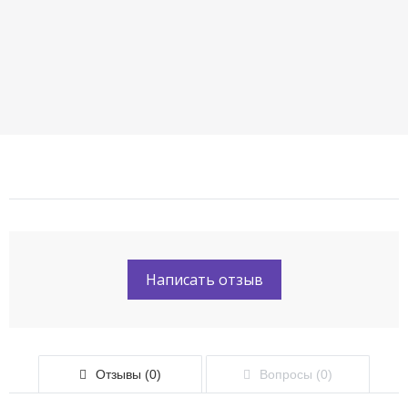
Написать отзыв
Отзывы (0)
Вопросы (0)