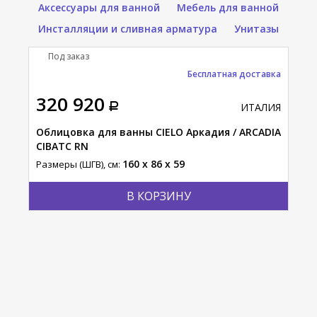
Аксессуары для ванной
Мебель для ванной
Инсталляции и сливная арматура
Унитазы
Под заказ
Бесплатная доставка
320 920
ИТАЛИЯ
Облицовка для ванны CIELO Аркадия / ARCADIA
CIBATC RN
160 x 86 x 59
Размеры (ШГВ), см:
В КОРЗИНУ