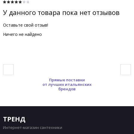
У данного товара пока нет отзывов
Оставьте свой отзыв!
Ничего не найдено
Прямые поставки
от лучших итальянских
брендов
ТРЕНД
Интернет-магазин сантехники