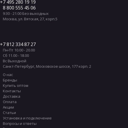
7 495 280 19 19
8 800 555 45 06
9:30 - 21:00 Без выходных
Москва
,
ул. Вятская, 27, корп.5
7 812 334 87 27
Пн-Пт 10.00 - 20.00
Сб 11.00 - 18.00
Вс Выходной
Санкт-Петербург
,
Московское шоссе, 177 корп. 2
О нас
Бренды
Купить оптом
Контакты
Доставка
Оплата
Акции
Статьи
Установка и подключение
Вопросы и ответы