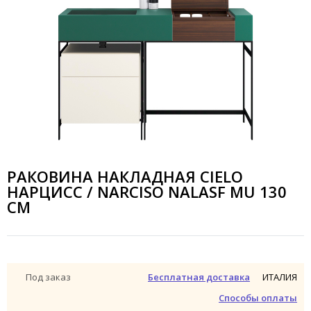
РАКОВИНА НАКЛАДНАЯ CIELO
НАРЦИСС / NARCISO NALASF MU 130
СМ
ИТАЛИЯ
Под заказ
Бесплатная доставка
Способы оплаты