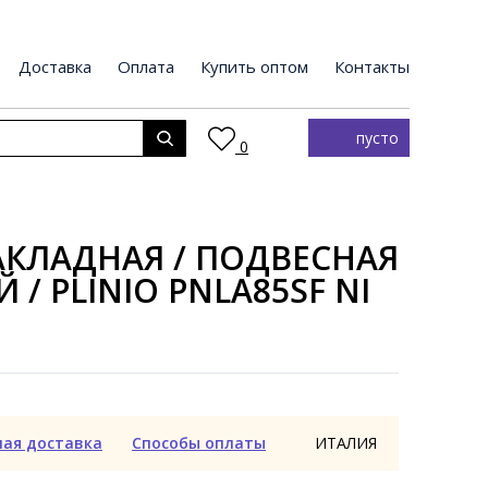
Доставка
Оплата
Купить оптом
Контакты
пусто
0
КЛАДНАЯ / ПОДВЕСНАЯ
 / PLINIO PNLA85SF NI
ная доставка
Способы оплаты
ИТАЛИЯ