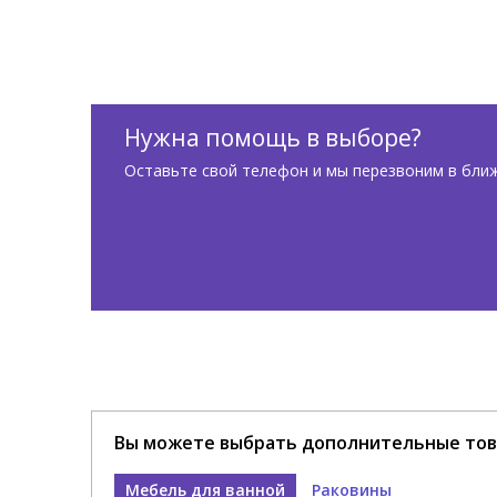
Нужна помощь в выборе?
Оставьте свой телефон и мы перезвоним в бли
Вы можете выбрать дополнительные тов
Мебель для ванной
Раковины