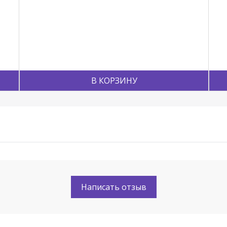
В КОРЗИНУ
Написать отзыв