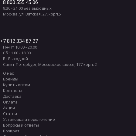
8 800 555 45 06
9:30 - 21:00 Без выходных
Москва
,
ул. Вятская, 27, корп.5
7 812 334 87 27
Пн-Пт 10.00 - 20.00
Сб 11.00 - 18.00
Вс Выходной
Санкт-Петербург
,
Московское шоссе, 177 корп. 2
О нас
Бренды
Купить оптом
Контакты
Доставка
Оплата
Акции
Статьи
Установка и подключение
Вопросы и ответы
Возврат