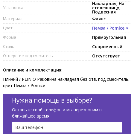
Накладная, На
Установка
столешницу,
Подвесная
Материал
Фаянс
Цвет
Пемза / Pomice
Форма
Прямоугольная
Стиль
Современный
Отверстие под смеситель
Отсутствует
Описание и комплектация:
Плиний / PLINIO Раковина накладная без отв. под смеситель,
цвет Пемза / Pomice
Нужна помощь в выборе?
Оставьте свой телефон и мы перезвоним в
ближайшее время