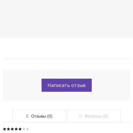
Написать отзыв
Отзывы (0)
Вопросы (0)