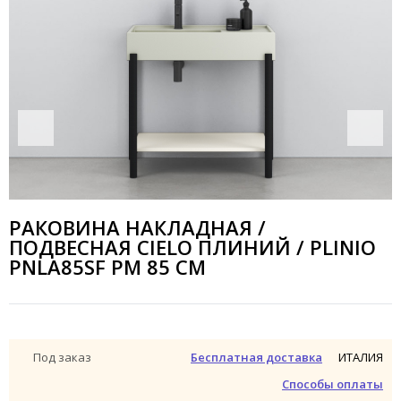
РАКОВИНА НАКЛАДНАЯ /
ПОДВЕСНАЯ CIELO ПЛИНИЙ / PLINIO
PNLA85SF PM 85 СМ
ИТАЛИЯ
Под заказ
Бесплатная доставка
Способы оплаты