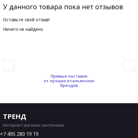
У данного товара пока нет отзывов
Оставьте свой отзыв!
Ничего не найдено
Прямые поставки
от лучших итальянских
брендов
ТРЕНД
Интернет-магазин сантехники
7 495 280 19 19