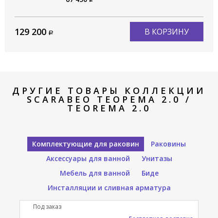
129 200
В КОРЗИНУ
ДРУГИЕ ТОВАРЫ КОЛЛЕКЦИИ
SCARABEO ТЕОРЕМА 2.0 /
TEOREMA 2.0
Комплектующие для раковин
Раковины
Аксессуары для ванной
Унитазы
Мебель для ванной
Биде
Инсталляции и сливная арматура
Под заказ