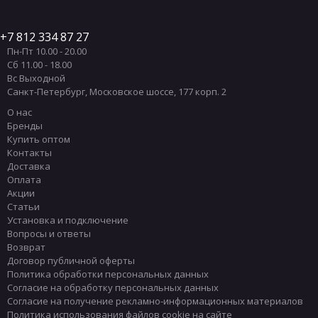
7 812 334 87 27
Пн-Пт 10.00 - 20.00
Сб 11.00 - 18.00
Вс Выходной
Санкт-Петербург
,
Московское шоссе, 177 корп. 2
О нас
Бренды
Купить оптом
Контакты
Доставка
Оплата
Акции
Статьи
Установка и подключение
Вопросы и ответы
Возврат
Договор публичной оферты
Политика обработки персональных данных
Согласие на обработку персональных данных
Согласие на получение рекламно-информационных материалов
Политика использования файлов cookie на сайте