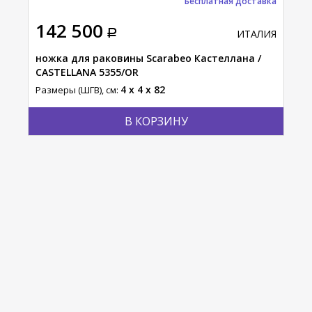
Бесплатная доставка
142 500
ИТАЛИЯ
ножка для раковины Scarabeo Кастеллана /
CASTELLANA 5355/OR
4 x 4 x 82
Размеры (ШГВ), см:
В КОРЗИНУ