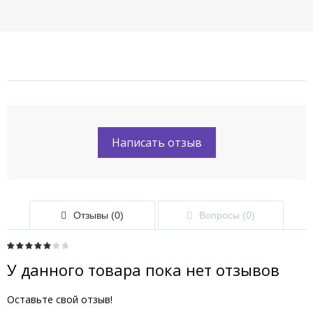
Написать отзыв
Отзывы (0)
Вопросы (0)
У данного товара пока нет отзывов
Оставьте свой отзыв!