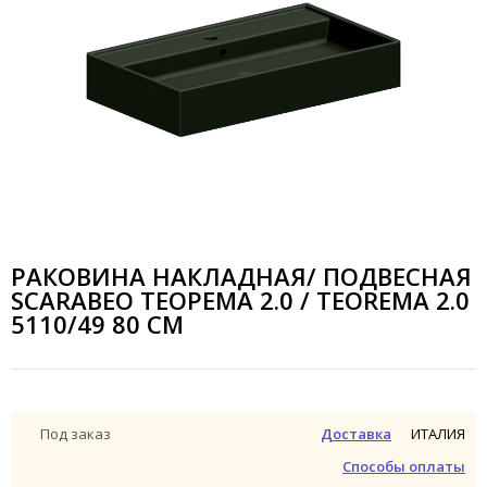
РАКОВИНА НАКЛАДНАЯ/ ПОДВЕСНАЯ
SCARABEO ТЕОРЕМА 2.0 / TEOREMA 2.0
5110/49 80 СМ
ИТАЛИЯ
Под заказ
Доставка
Способы оплаты