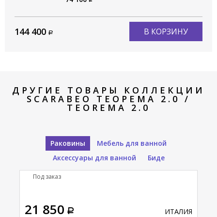
144 400
В КОРЗИНУ
ДРУГИЕ ТОВАРЫ КОЛЛЕКЦИИ
SCARABEO ТЕОРЕМА 2.0 /
TEOREMA 2.0
Раковины
Мебель для ванной
Аксессуары для ванной
Биде
Под заказ
П
21 850
80
АЛИЯ
ИТАЛИЯ