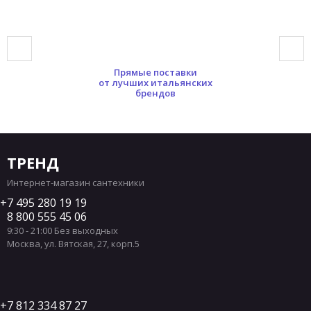
Прямые поставки
от лучших итальянских
брендов
ТРЕНД
Интернет-магазин сантехники
7 495 280 19 19
8 800 555 45 06
9:30 - 21:00 Без выходных
Москва
,
ул. Вятская, 27, корп.5
7 812 334 87 27