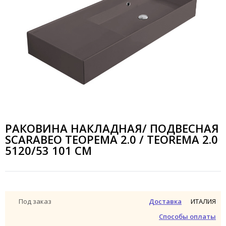
РАКОВИНА НАКЛАДНАЯ/ ПОДВЕСНАЯ
SCARABEO ТЕОРЕМА 2.0 / TEOREMA 2.0
5120/53 101 СМ
ИТАЛИЯ
Под заказ
Доставка
Способы оплаты