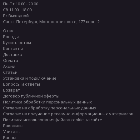
Пн-Пт 10.00 - 20.00
Сб 11.00 - 18.00
Вс Выходной
Санкт-Петербург
,
Московское шоссе, 177 корп. 2
О нас
Бренды
Купить оптом
Контакты
Доставка
Оплата
Акции
Статьи
Установка и подключение
Вопросы и ответы
Возврат
Договор публичной оферты
Политика обработки персональных данных
Согласие на обработку персональных данных
Согласие на получение рекламно-информационных материалов
Политика использования файлов cookie на сайте
Раковины
Унитазы
Ванны