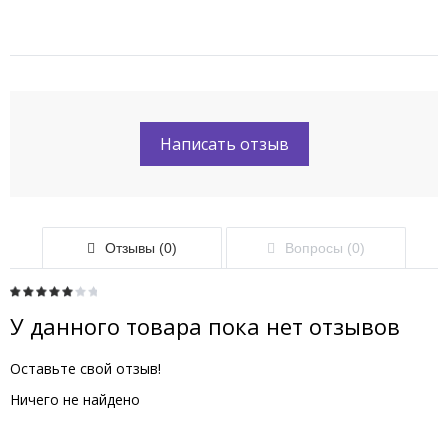
Написать отзыв
Отзывы (0)
Вопросы (0)
У данного товара пока нет отзывов
Оставьте свой отзыв!
Ничего не найдено