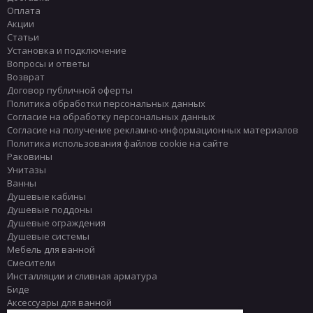
Оплата
Акции
Статьи
Установка и подключение
Вопросы и ответы
Возврат
Договор публичной оферты
Политика обработки персональных данных
Согласие на обработку персональных данных
Согласие на получение рекламно-информационных материалов
Политика использования файлов cookie на сайте
Раковины
Унитазы
Ванны
Душевые кабины
Душевые поддоны
Душевые ограждения
Душевые системы
Мебель для ванной
Смесители
Инсталляции и сливная арматура
Биде
Аксессуары для ванной