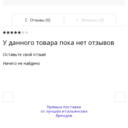
Отзывы (0)
Вопросы (0)
У данного товара пока нет отзывов
Оставьте свой отзыв!
Ничего не найдено
Прямые поставки
от лучших итальянских
брендов