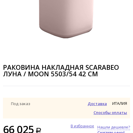
РАКОВИНА НАКЛАДНАЯ SCARABEO
ЛУНА / MOON 5503/54 42 СМ
ИТАЛИЯ
Под заказ
Доставка
Способы оплаты
66 025
В избранное
Нашли дешевле?
Снизим цену!