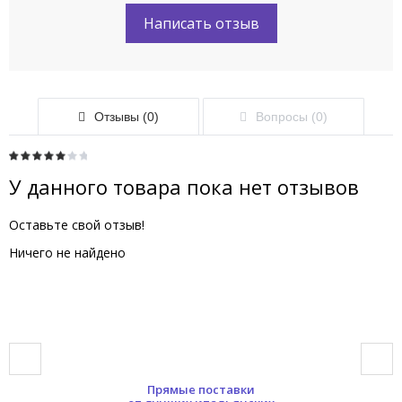
Написать отзыв
Отзывы (0)
Вопросы (0)
У данного товара пока нет отзывов
Оставьте свой отзыв!
Ничего не найдено
Прямые поставки