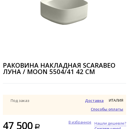
РАКОВИНА НАКЛАДНАЯ SCARABEO
ЛУНА / MOON 5504/41 42 СМ
ИТАЛИЯ
Под заказ
Доставка
Способы оплаты
47 500
В избранное
Нашли дешевле?
Снизим цену!