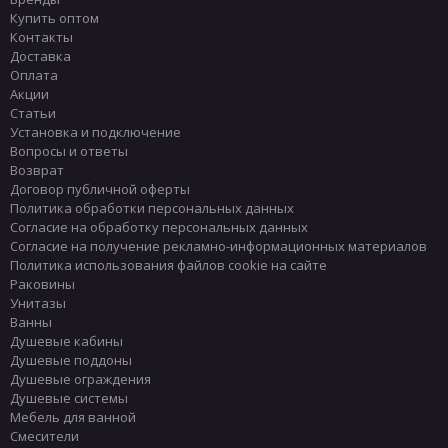
Купить оптом
Контакты
Доставка
Оплата
Акции
Статьи
Установка и подключение
Вопросы и ответы
Возврат
Договор публичной оферты
Политика обработки персональных данных
Согласие на обработку персональных данных
Согласие на получение рекламно-информационных материалов
Политика использования файлов cookie на сайте
Раковины
Унитазы
Ванны
Душевые кабины
Душевые поддоны
Душевые ограждения
Душевые системы
Мебель для ванной
Смесители