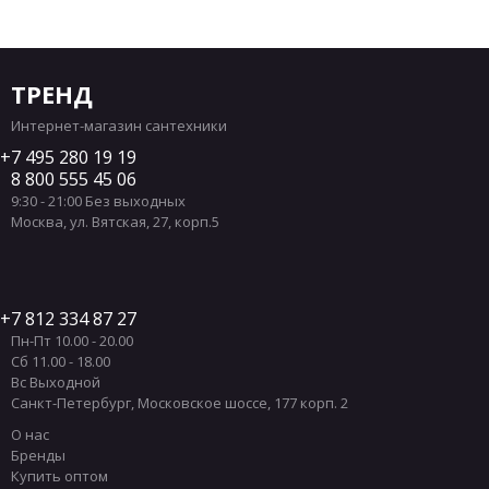
ТРЕНД
Интернет-магазин сантехники
7 495 280 19 19
8 800 555 45 06
9:30 - 21:00 Без выходных
Москва
,
ул. Вятская, 27, корп.5
7 812 334 87 27
Пн-Пт 10.00 - 20.00
Сб 11.00 - 18.00
Вс Выходной
Санкт-Петербург
,
Московское шоссе, 177 корп. 2
О нас
Бренды
Купить оптом