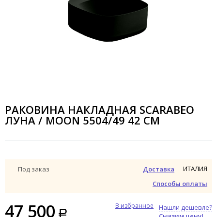
РАКОВИНА НАКЛАДНАЯ SCARABEO
ЛУНА / MOON 5504/49 42 СМ
ИТАЛИЯ
Под заказ
Доставка
Способы оплаты
47 500
В избранное
Нашли дешевле?
Снизим цену!