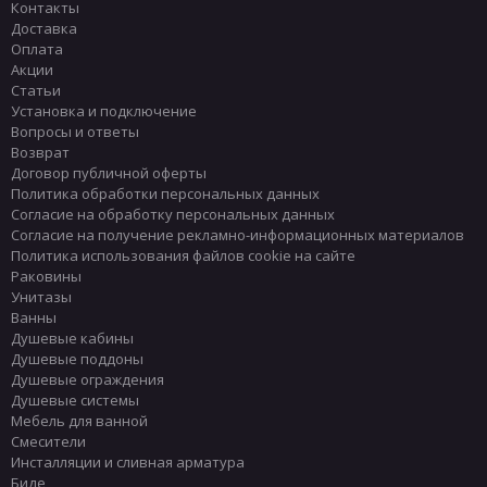
Контакты
Доставка
Оплата
Акции
Статьи
Установка и подключение
Вопросы и ответы
Возврат
Договор публичной оферты
Политика обработки персональных данных
Согласие на обработку персональных данных
Согласие на получение рекламно-информационных материалов
Политика использования файлов cookie на сайте
Раковины
Унитазы
Ванны
Душевые кабины
Душевые поддоны
Душевые ограждения
Душевые системы
Мебель для ванной
Смесители
Инсталляции и сливная арматура
Биде