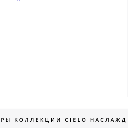
АРЫ КОЛЛЕКЦИИ CIELO НАСЛАЖДЕ