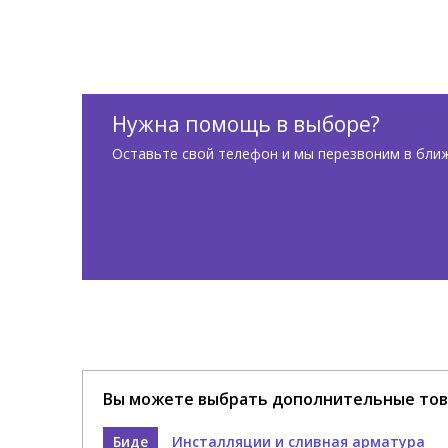
Нужна помощь в выборе?
Оставьте свой телефон и мы перезвоним в бли
Вы можете выбрать дополнительные тов
Биде
Инсталляции и сливная арматура