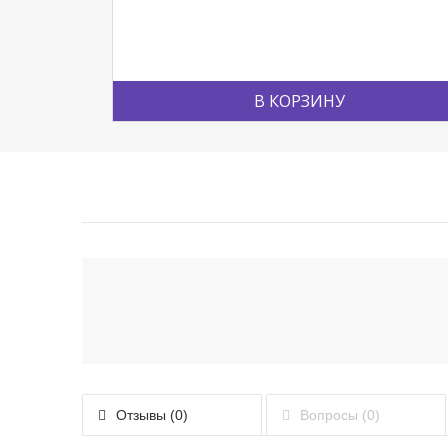
В КОРЗИНУ
Отзывы (0)
Вопросы (0)