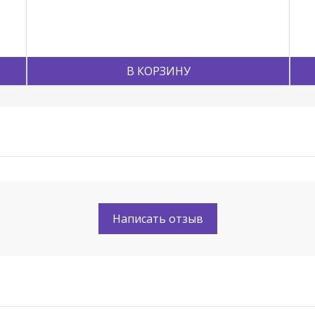
В КОРЗИНУ
Написать отзыв