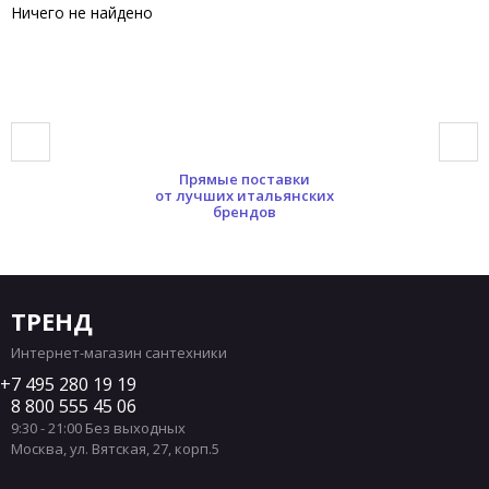
Ничего не найдено
Прямые поставки
от лучших итальянских
брендов
ТРЕНД
Интернет-магазин сантехники
7 495 280 19 19
8 800 555 45 06
9:30 - 21:00 Без выходных
Москва
,
ул. Вятская, 27, корп.5