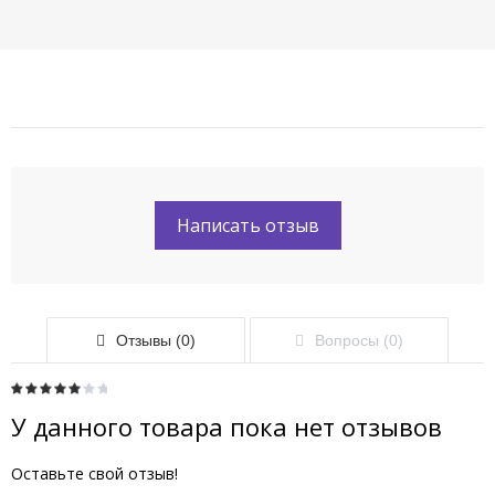
Написать отзыв
Отзывы (0)
Вопросы (0)
У данного товара пока нет отзывов
Оставьте свой отзыв!