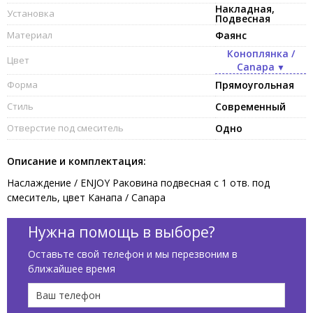
Накладная,
Установка
Подвесная
Материал
Фаянс
Коноплянка /
Цвет
Canapa
Форма
Прямоугольная
Стиль
Современный
Отверстие под смеситель
Одно
Описание и комплектация:
Наслаждение / ENJOY Раковина подвесная с 1 отв. под
смеситель, цвет Канапа / Canapa
Нужна помощь в выборе?
Оставьте свой телефон и мы перезвоним в
ближайшее время