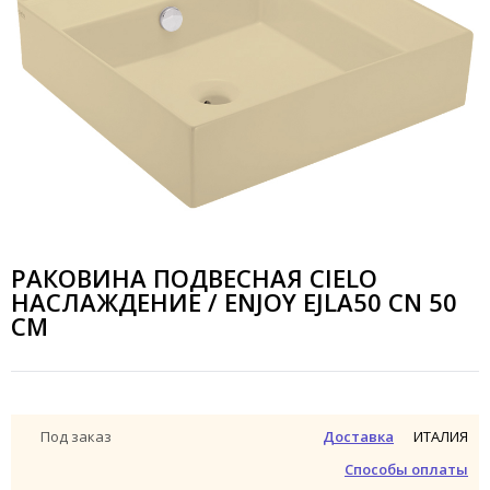
РАКОВИНА ПОДВЕСНАЯ CIELO
НАСЛАЖДЕНИЕ / ENJOY EJLA50 CN 50
СМ
ИТАЛИЯ
Под заказ
Доставка
Способы оплаты