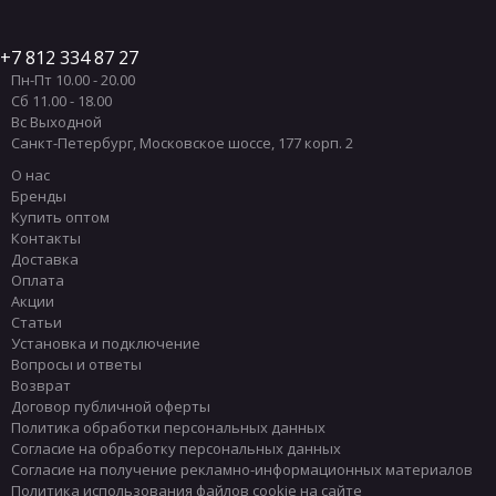
7 812 334 87 27
Пн-Пт 10.00 - 20.00
Сб 11.00 - 18.00
Вс Выходной
Санкт-Петербург
,
Московское шоссе, 177 корп. 2
О нас
Бренды
Купить оптом
Контакты
Доставка
Оплата
Акции
Статьи
Установка и подключение
Вопросы и ответы
Возврат
Договор публичной оферты
Политика обработки персональных данных
Согласие на обработку персональных данных
Согласие на получение рекламно-информационных материалов
Политика использования файлов cookie на сайте