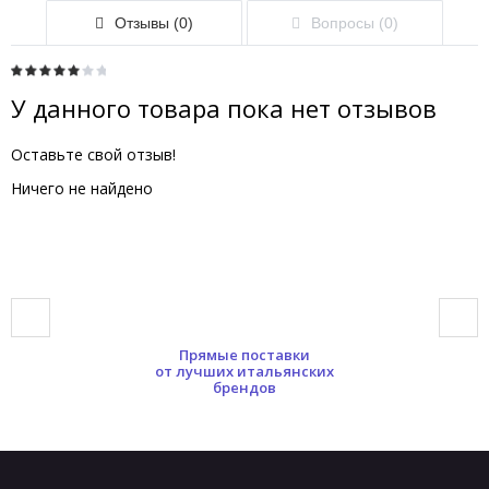
Отзывы (0)
Вопросы (0)
У данного товара пока нет отзывов
Оставьте свой отзыв!
Ничего не найдено
Прямые поставки
от лучших итальянских
брендов