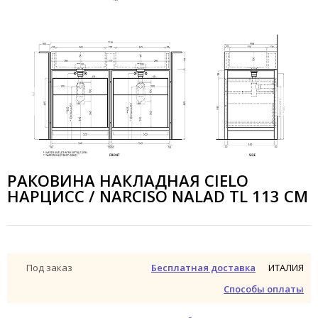
РАКОВИНА НАКЛАДНАЯ CIELO
НАРЦИСС / NARCISO NALAD TL 113 СМ
ИТАЛИЯ
Под заказ
Бесплатная доставка
Способы оплаты