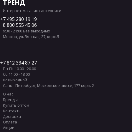
ТРЕНД
Интернет-магазин сантехники
7 495 280 19 19
8 800 555 45 06
9:30 - 21:00 Без выходных
Москва
,
ул. Вятская, 27, корп.5
7 812 334 87 27
Пн-Пт 10.00 - 20.00
Сб 11.00 - 18.00
Вс Выходной
Санкт-Петербург
,
Московское шоссе, 177 корп. 2
О нас
Бренды
Купить оптом
Контакты
Доставка
Оплата
Акции