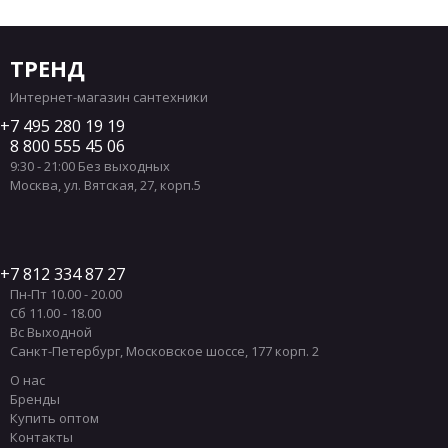
ТРЕНД
Интернет-магазин сантехники
7 495 280 19 19
8 800 555 45 06
9:30 - 21:00 Без выходных
Москва
,
ул. Вятская, 27, корп.5
7 812 334 87 27
Пн-Пт 10.00 - 20.00
Сб 11.00 - 18.00
Вс Выходной
Санкт-Петербург
,
Московское шоссе, 177 корп. 2
О нас
Бренды
Купить оптом
Контакты