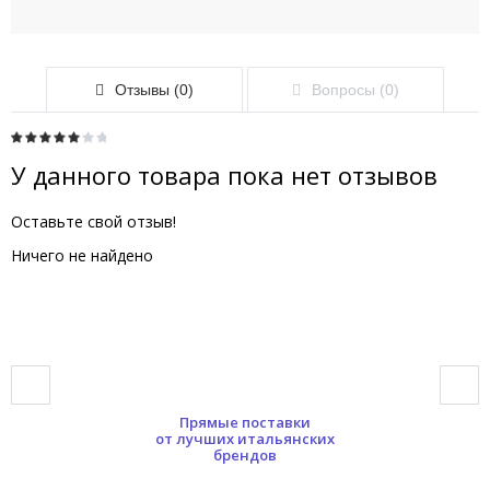
Отзывы (0)
Вопросы (0)
У данного товара пока нет отзывов
Оставьте свой отзыв!
Ничего не найдено
Прямые поставки
от лучших итальянских
брендов