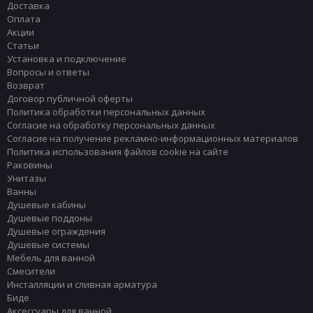
Доставка
Оплата
Акции
Статьи
Установка и подключение
Вопросы и ответы
Возврат
Договор публичной оферты
Политика обработки персональных данных
Согласие на обработку персональных данных
Согласие на получение рекламно-информационных материалов
Политика использования файлов cookie на сайте
Раковины
Унитазы
Ванны
Душевые кабины
Душевые поддоны
Душевые ограждения
Душевые системы
Мебель для ванной
Смесители
Инсталляции и сливная арматура
Биде
Аксессуары для ванной