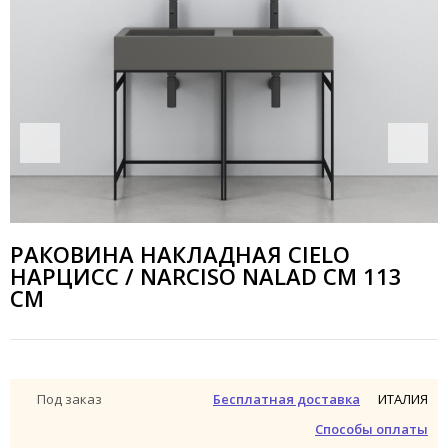
РАКОВИНА НАКЛАДНАЯ CIELO
НАРЦИСС / NARCISO NALAD CM 113
СМ
ИТАЛИЯ
Под заказ
Бесплатная доставка
Способы оплаты