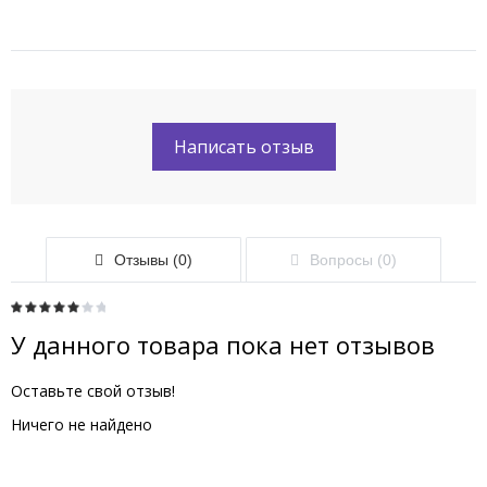
Написать отзыв
Отзывы (0)
Вопросы (0)
У данного товара пока нет отзывов
Оставьте свой отзыв!
Ничего не найдено