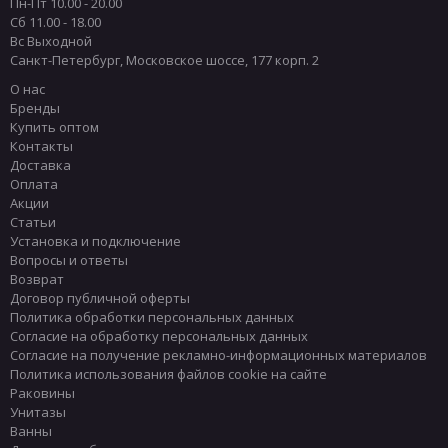
Пн-Пт 10.00 - 20.00
Сб 11.00 - 18.00
Вс Выходной
Санкт-Петербург
,
Московское шоссе, 177 корп. 2
О нас
Бренды
Купить оптом
Контакты
Доставка
Оплата
Акции
Статьи
Установка и подключение
Вопросы и ответы
Возврат
Договор публичной оферты
Политика обработки персональных данных
Согласие на обработку персональных данных
Согласие на получение рекламно-информационных материалов
Политика использования файлов cookie на сайте
Раковины
Унитазы
Ванны