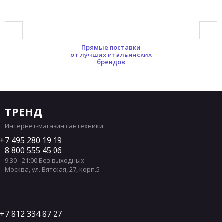
Прямые поставки
от лучших итальянских
брендов
ТРЕНД
Интернет-магазин сантехники
7 495 280 19 19
8 800 555 45 06
9:30 - 21:00 Без выходных
Москва
,
ул. Вятская, 27, корп.5
7 812 334 87 27