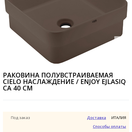
РАКОВИНА ПОЛУВСТРАИВАЕМАЯ
CIELO НАСЛАЖДЕНИЕ / ENJOY EJLASIQ
CA 40 СМ
ИТАЛИЯ
Под заказ
Доставка
Способы оплаты