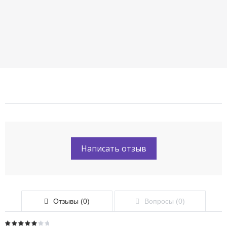
Написать отзыв
Отзывы (0)
Вопросы (0)