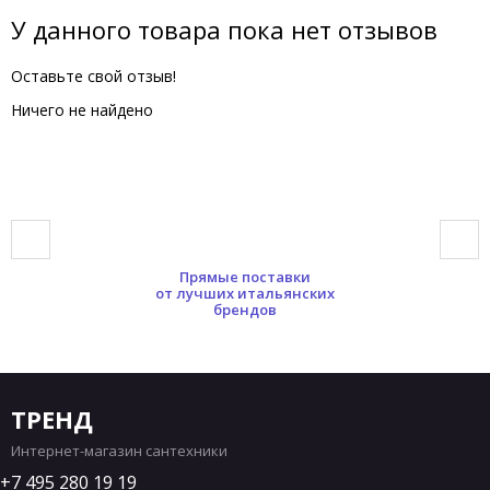
У данного товара пока нет отзывов
Оставьте свой отзыв!
Ничего не найдено
Прямые поставки
от лучших итальянских
брендов
ТРЕНД
Интернет-магазин сантехники
7 495 280 19 19