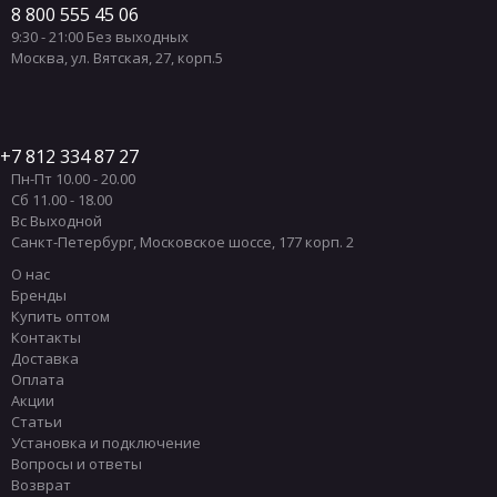
8 800 555 45 06
9:30 - 21:00 Без выходных
Москва
,
ул. Вятская, 27, корп.5
7 812 334 87 27
Пн-Пт 10.00 - 20.00
Сб 11.00 - 18.00
Вс Выходной
Санкт-Петербург
,
Московское шоссе, 177 корп. 2
О нас
Бренды
Купить оптом
Контакты
Доставка
Оплата
Акции
Статьи
Установка и подключение
Вопросы и ответы
Возврат