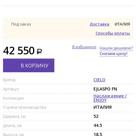
ИТАЛИЯ
Под заказ
Доставка
Способы оплаты
42 550
В избранное
Нашли дешевле?
Снизим цену!
В КОРЗИНУ
Бренд
CIELO
EJLASPO FN
Артикул
Наслаждение /
Коллекция
ENJOY
ИТАЛИЯ
Страна производства
52
Ширина, см
44.5
Длина, см
18.5
Высота, см