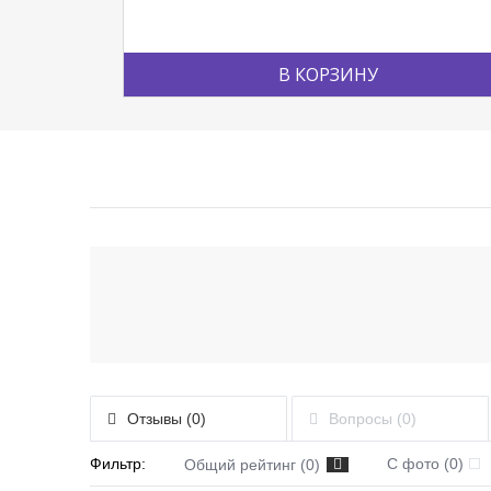
В КОРЗИНУ
Отзывы (0)
Вопросы (0)
Фильтр:
С фото (0)
Общий рейтинг (0)