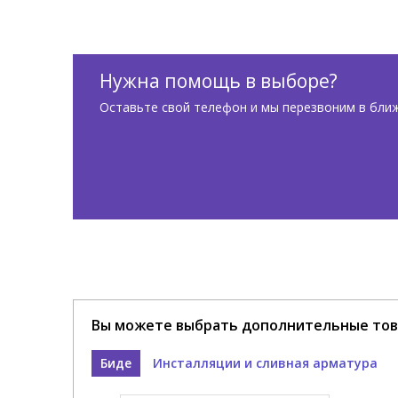
Нужна помощь в выборе?
Оставьте свой телефон и мы перезвоним в бли
Вы можете выбрать дополнительные тов
Биде
Инсталляции и сливная арматура