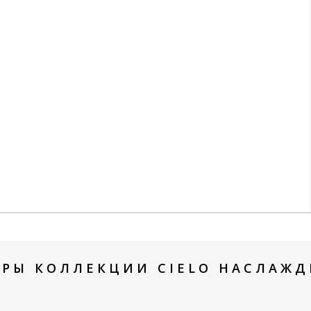
АРЫ КОЛЛЕКЦИИ CIELO НАСЛАЖДЕ