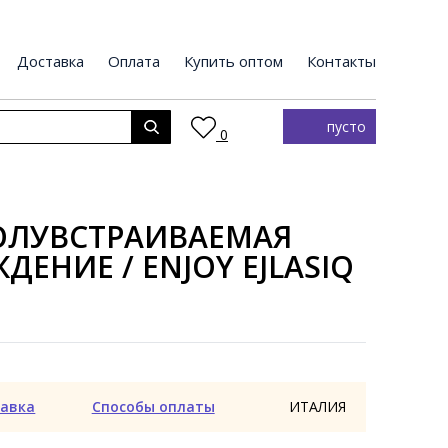
Доставка
Оплата
Купить оптом
Контакты
пусто
0
ОЛУВСТРАИВАЕМАЯ
ДЕНИЕ / ENJOY EJLASIQ
авка
Способы оплаты
ИТАЛИЯ