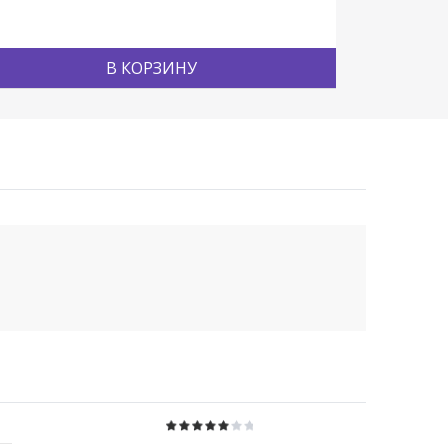
В КОРЗИНУ