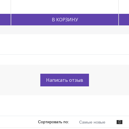
В КОРЗИНУ
Написать отзыв
Сортировать по:
Самые новые