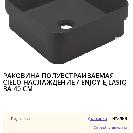
РАКОВИНА ПОЛУВСТРАИВАЕМАЯ
CIELO НАСЛАЖДЕНИЕ / ENJOY EJLASIQ
BA 40 СМ
ИТАЛИЯ
Под заказ
Доставка
Способы оплаты