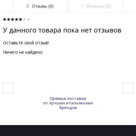
Отзывы (0)
Вопросы (0)
У данного товара пока нет отзывов
Оставьте свой отзыв!
Ничего не найдено
Прямые поставки
от лучших итальянских
брендов