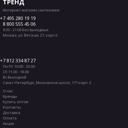
ТРЕНД
Интернет-магазин сантехники
7 495 280 19 19
8 800 555 45 06
9:30 - 21:00 Без выходных
Москва
,
ул. Вятская, 27, корп.5
7 812 334 87 27
Пн-Пт 10.00 - 20.00
Сб 11.00 - 18.00
Вс Выходной
Санкт-Петербург
,
Московское шоссе, 177 корп. 2
О нас
Бренды
Купить оптом
Контакты
Доставка
Оплата
Акции