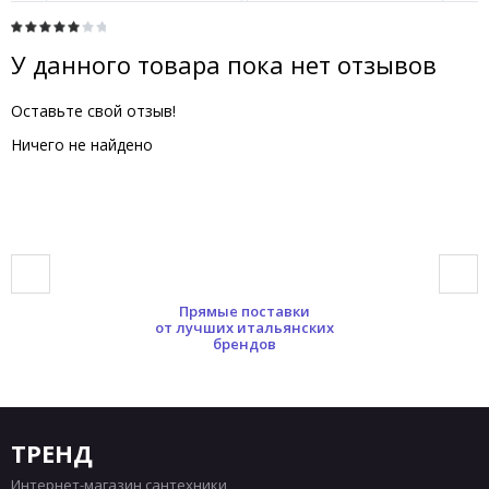
У данного товара пока нет отзывов
Оставьте свой отзыв!
Ничего не найдено
Прямые поставки
от лучших итальянских
брендов
ТРЕНД
Интернет-магазин сантехники