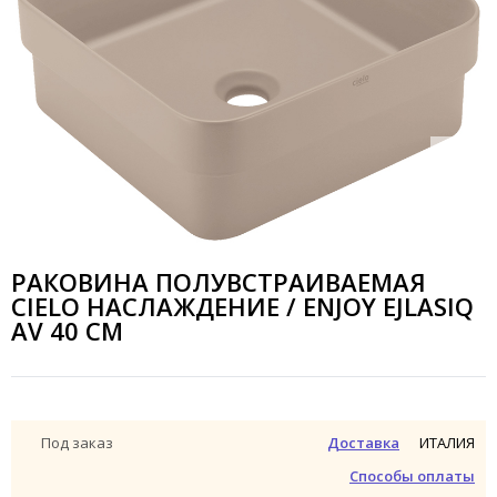
РАКОВИНА ПОЛУВСТРАИВАЕМАЯ
CIELO НАСЛАЖДЕНИЕ / ENJOY EJLASIQ
AV 40 СМ
ИТАЛИЯ
Под заказ
Доставка
Способы оплаты