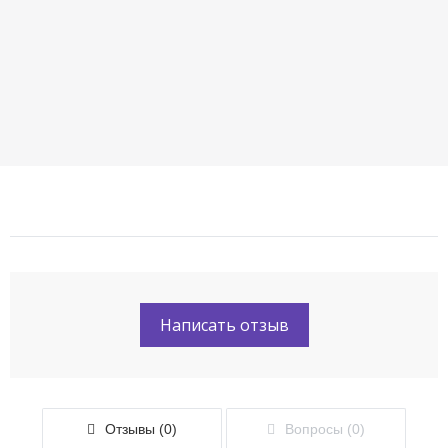
Написать отзыв
Отзывы (0)
Вопросы (0)