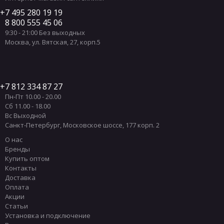
7 495 280 19 19
8 800 555 45 06
9:30 - 21:00 Без выходных
Москва
,
ул. Вятская, 27, корп.5
7 812 334 87 27
Пн-Пт 10.00 - 20.00
Сб 11.00 - 18.00
Вс Выходной
Санкт-Петербург
,
Московское шоссе, 177 корп. 2
О нас
Бренды
Купить оптом
Контакты
Доставка
Оплата
Акции
Статьи
Установка и подключение