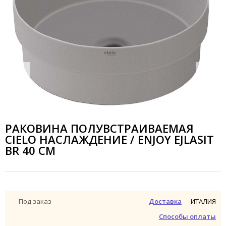
РАКОВИНА ПОЛУВСТРАИВАЕМАЯ
CIELO НАСЛАЖДЕНИЕ / ENJOY EJLASIT
BR 40 СМ
ИТАЛИЯ
Под заказ
Доставка
Способы оплаты