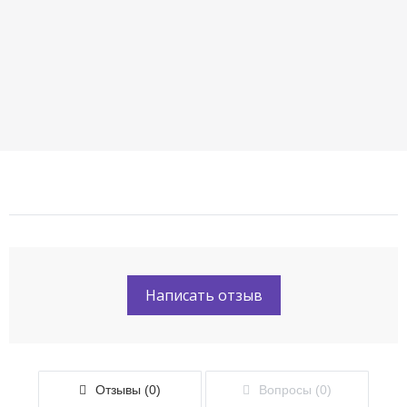
Написать отзыв
Отзывы (0)
Вопросы (0)