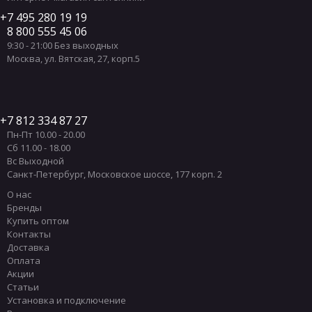
7 495 280 19 19
8 800 555 45 06
9:30 - 21:00 Без выходных
Москва
,
ул. Вятская, 27, корп.5
7 812 334 87 27
Пн-Пт 10.00 - 20.00
Сб 11.00 - 18.00
Вс Выходной
Санкт-Петербург
,
Московское шоссе, 177 корп. 2
О нас
Бренды
Купить оптом
Контакты
Доставка
Оплата
Акции
Статьи
Установка и подключение