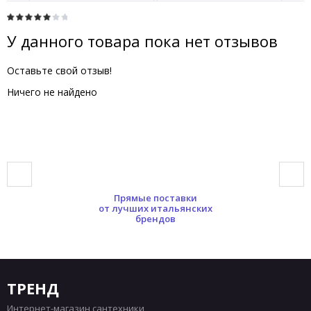
У данного товара пока нет отзывов
Оставьте свой отзыв!
Ничего не найдено
Прямые поставки
от лучших итальянских
брендов
ТРЕНД
Интернет-магазин сантехники