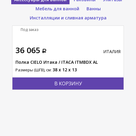
Мебель для ванной
Ванны
Инсталляции и сливная арматура
Под заказ
36 065
ИТАЛИЯ
Полка CIELO Итака / ITACA ITMBDX AL
38 x 12 x 13
Размеры (ШГВ), см:
В КОРЗИНУ