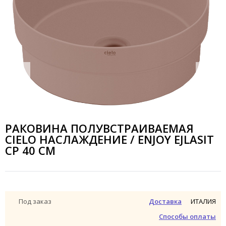
РАКОВИНА ПОЛУВСТРАИВАЕМАЯ
CIELO НАСЛАЖДЕНИЕ / ENJOY EJLASIT
CP 40 СМ
ИТАЛИЯ
Под заказ
Доставка
Способы оплаты