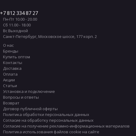
7 812 334 87 27
Пн-Пт 10.00 - 20.00
Сб 11.00 - 18.00
Вс Выходной
Санкт-Петербург
,
Московское шоссе, 177 корп. 2
О нас
Бренды
Купить оптом
Контакты
Доставка
Оплата
Акции
Статьи
Установка и подключение
Вопросы и ответы
Возврат
Договор публичной оферты
Политика обработки персональных данных
Согласие на обработку персональных данных
Согласие на получение рекламно-информационных материалов
Политика использования файлов cookie на сайте