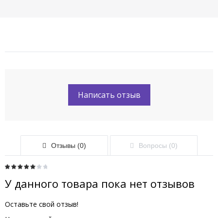
Написать отзыв
Отзывы (0)
Вопросы (0)
У данного товара пока нет отзывов
Оставьте свой отзыв!