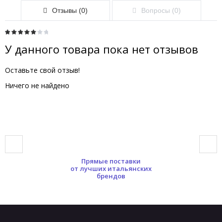
Отзывы (0)
Вопросы (0)
У данного товара пока нет отзывов
Оставьте свой отзыв!
Ничего не найдено
Прямые поставки
от лучших итальянских
брендов