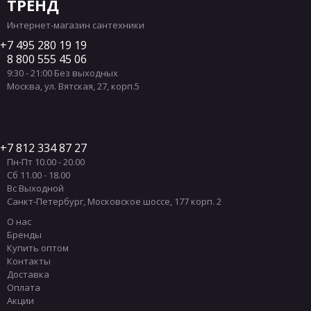
ТРЕНД
Интернет-магазин сантехники
7 495 280 19 19
8 800 555 45 06
9:30 - 21:00 Без выходных
Москва
,
ул. Вятская, 27, корп.5
7 812 334 87 27
Пн-Пт 10.00 - 20.00
Сб 11.00 - 18.00
Вс Выходной
Санкт-Петербург
,
Московское шоссе, 177 корп. 2
О нас
Бренды
Купить оптом
Контакты
Доставка
Оплата
Акции