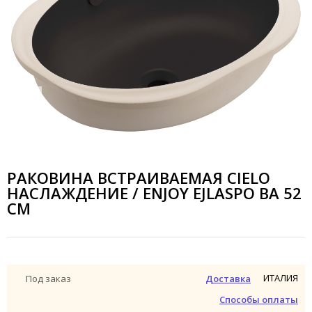
РАКОВИНА ВСТРАИВАЕМАЯ CIELO
НАСЛАЖДЕНИЕ / ENJOY EJLASPO BA 52
СМ
ИТАЛИЯ
Под заказ
Доставка
Способы оплаты