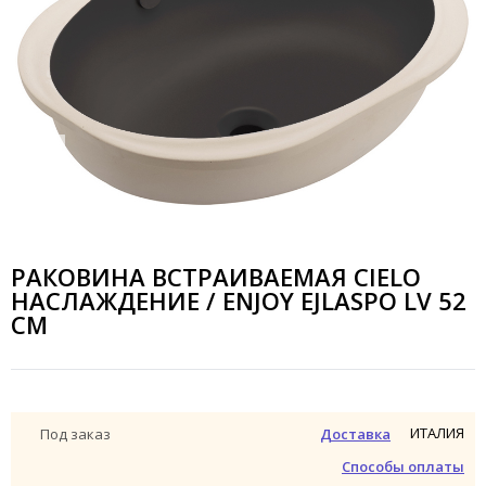
РАКОВИНА ВСТРАИВАЕМАЯ CIELO
НАСЛАЖДЕНИЕ / ENJOY EJLASPO LV 52
СМ
ИТАЛИЯ
Под заказ
Доставка
Способы оплаты