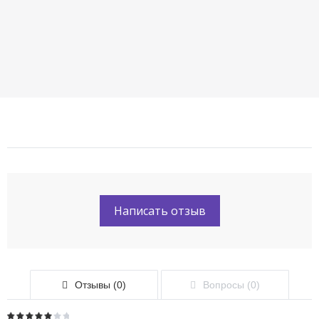
Написать отзыв
Отзывы (0)
Вопросы (0)