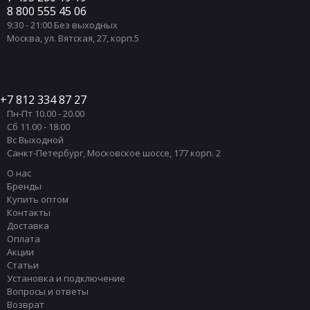
8 800 555 45 06
9:30 - 21:00 Без выходных
Москва
,
ул. Вятская, 27, корп.5
7 812 334 87 27
Пн-Пт 10.00 - 20.00
Сб 11.00 - 18.00
Вс Выходной
Санкт-Петербург
,
Московское шоссе, 177 корп. 2
О нас
Бренды
Купить оптом
Контакты
Доставка
Оплата
Акции
Статьи
Установка и подключение
Вопросы и ответы
Возврат