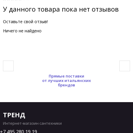
У данного товара пока нет отзывов
Оставьте свой отзыв!
Ничего не найдено
Прямые поставки
от лучших итальянских
брендов
ТРЕНД
Интернет-магазин сантехники
7 495 280 19 19