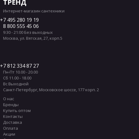
ТРЕНД
Интернет-магазин сантехники
7 495 280 19 19
8 800 555 45 06
9:30 - 21:00 Без выходных
Москва
,
ул. Вятская, 27, корп.5
7 812 334 87 27
Пн-Пт 10.00 - 20.00
Сб 11.00 - 18.00
Вс Выходной
Санкт-Петербург
,
Московское шоссе, 177 корп. 2
О нас
Бренды
Купить оптом
Контакты
Доставка
Оплата
Акции