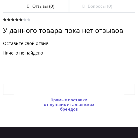
Отзывы (0)
Вопросы (0)
У данного товара пока нет отзывов
Оставьте свой отзыв!
Ничего не найдено
Прямые поставки
от лучших итальянских
брендов