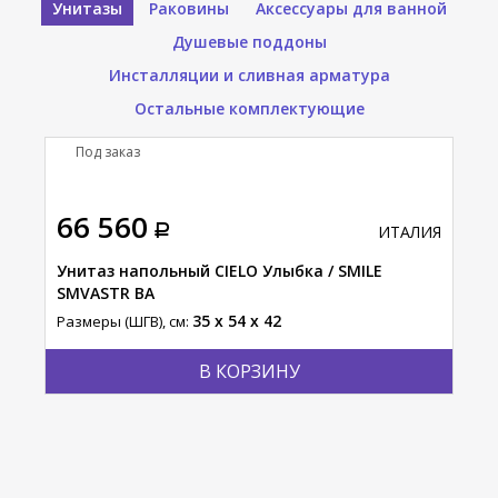
Унитазы
Раковины
Аксессуары для ванной
Душевые поддоны
Инсталляции и сливная арматура
Остальные комплектующие
Под заказ
66 560
ИТАЛИЯ
Унитаз напольный CIELO Улыбка / SMILE
SMVASTR BA
35 x 54 x 42
Размеры (ШГВ), см:
В КОРЗИНУ