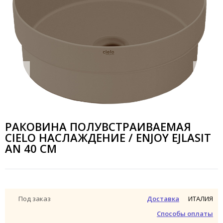
РАКОВИНА ПОЛУВСТРАИВАЕМАЯ
CIELO НАСЛАЖДЕНИЕ / ENJOY EJLASIT
AN 40 СМ
ИТАЛИЯ
Под заказ
Доставка
Способы оплаты