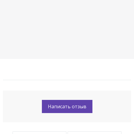
Написать отзыв