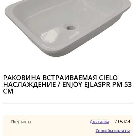
РАКОВИНА ВСТРАИВАЕМАЯ CIELO
НАСЛАЖДЕНИЕ / ENJOY EJLASPR PM 53
СМ
ИТАЛИЯ
Под заказ
Доставка
Способы оплаты