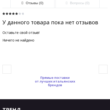
Отзывы (0)
Вопросы (0)
У данного товара пока нет отзывов
Оставьте свой отзыв!
Ничего не найдено
Прямые поставки
от лучших итальянских
брендов
ТРЕНД