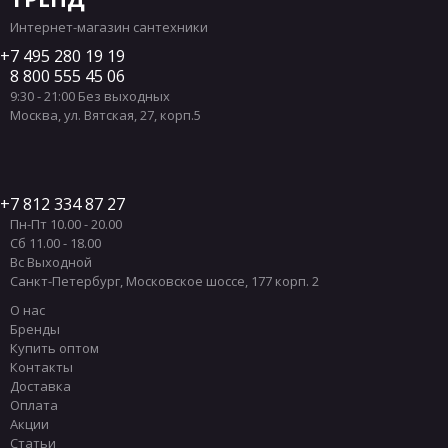
Интернет-магазин сантехники
7 495 280 19 19
8 800 555 45 06
9:30 - 21:00 Без выходных
Москва
,
ул. Вятская, 27, корп.5
7 812 334 87 27
Пн-Пт 10.00 - 20.00
Сб 11.00 - 18.00
Вс Выходной
Санкт-Петербург
,
Московское шоссе, 177 корп. 2
О нас
Бренды
Купить оптом
Контакты
Доставка
Оплата
Акции
Статьи