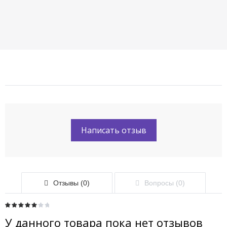
Написать отзыв
Отзывы (0)
Вопросы (0)
У данного товара пока нет отзывов