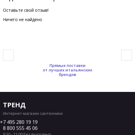
Оставьте свой отзыв!
Ничего не найдено
Прямые поставки
от лучших итальянских
брендов
ТРЕНД
Интернет-магазин сантехники
7 495 280 19 19
8 800 555 45 06
9:30 - 21:00 Без выходных