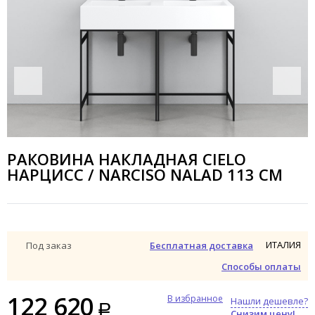
РАКОВИНА НАКЛАДНАЯ CIELO
НАРЦИСС / NARCISO NALAD 113 СМ
ИТАЛИЯ
Под заказ
Бесплатная доставка
Способы оплаты
122 620
В избранное
Нашли дешевле?
Снизим цену!