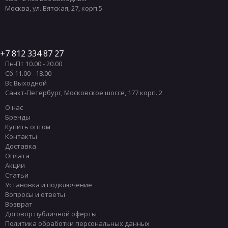
Москва
,
ул. Вятская, 27, корп.5
7 812 334 87 27
Пн-Пт 10.00 - 20.00
Сб 11.00 - 18.00
Вс Выходной
Санкт-Петербург
,
Московское шоссе, 177 корп. 2
О нас
Бренды
Купить оптом
Контакты
Доставка
Оплата
Акции
Статьи
Установка и подключение
Вопросы и ответы
Возврат
Договор публичной оферты
Политика обработки персональных данных