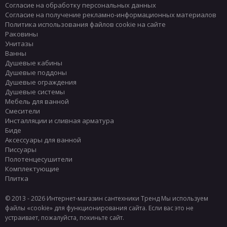
Согласие на обработку персональных данных
Согласие на получение рекламно-информационных материалов
Политика использования файлов cookie на сайте
Раковины
Унитазы
Ванны
Душевые кабины
Душевые поддоны
Душевые ограждения
Душевые системы
Мебель для ванной
Смесители
Инсталляции и сливная арматура
Биде
Аксессуары для ванной
Писсуары
Полотенцесушители
Комплектующие
Плитка
© 2013 - 2026 Интернет-магазин сантехники Тренд
Мы используем
файлы «cookie» для функционирования сайта. Если вас это не
устраивает, пожалуйста, покиньте сайт.