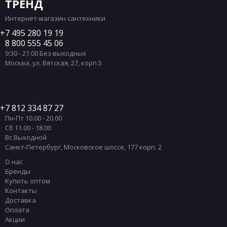
ТРЕНД
Интернет-магазин сантехники
7 495 280 19 19
8 800 555 45 06
9:30 - 21:00 Без выходных
Москва
,
ул. Вятская, 27, корп.5
7 812 334 87 27
Пн-Пт 10.00 - 20.00
Сб 11.00 - 18.00
Вс Выходной
Санкт-Петербург
,
Московское шоссе, 177 корп. 2
О нас
Бренды
Купить оптом
Контакты
Доставка
Оплата
Акции