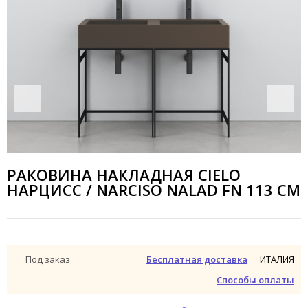
РАКОВИНА НАКЛАДНАЯ CIELO
НАРЦИСС / NARCISO NALAD FN 113 СМ
ИТАЛИЯ
Под заказ
Бесплатная доставка
Способы оплаты