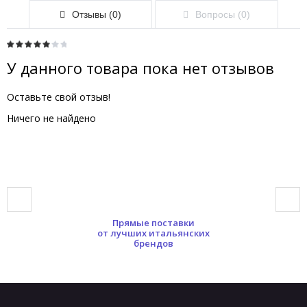
Отзывы (0)
Вопросы (0)
У данного товара пока нет отзывов
Оставьте свой отзыв!
Ничего не найдено
Прямые поставки
от лучших итальянских
брендов