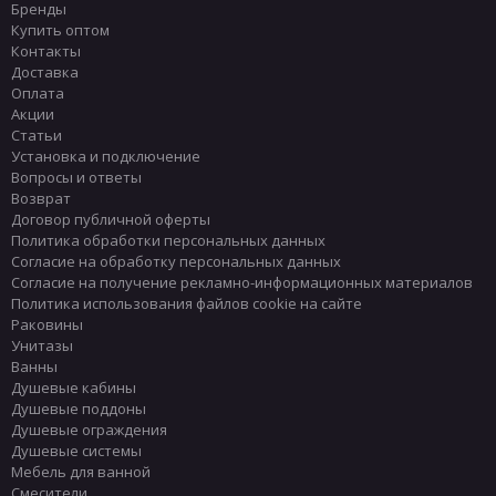
Бренды
Купить оптом
Контакты
Доставка
Оплата
Акции
Статьи
Установка и подключение
Вопросы и ответы
Возврат
Договор публичной оферты
Политика обработки персональных данных
Согласие на обработку персональных данных
Согласие на получение рекламно-информационных материалов
Политика использования файлов cookie на сайте
Раковины
Унитазы
Ванны
Душевые кабины
Душевые поддоны
Душевые ограждения
Душевые системы
Мебель для ванной
Смесители