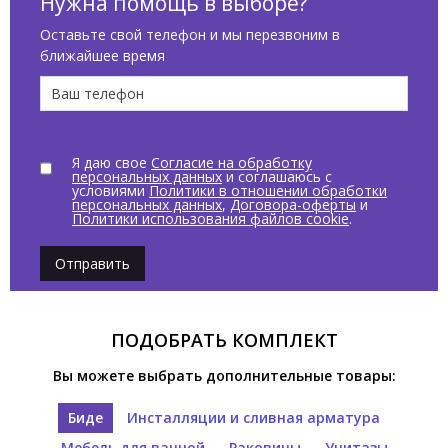
Нужна помощь в выборе?
Оставьте свой телефон и мы перезвоним в
ближайшее время
Я даю свое
Согласие на обработку
персональных данных
и соглашаюсь с
условиями
Политики в отношении обработки
персональных данных
,
Договора-оферты
и
Политики использования файлов cookie
.
Отправить
ПОДОБРАТЬ КОМПЛЕКТ
Вы можете выбрать дополнительные товары:
Биде
Инсталляции и сливная арматура
Мебель для ванной
Раковины
Унитазы