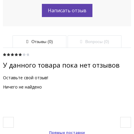
Написать отзыв
Отзывы (0)
Вопросы (0)
У данного товара пока нет отзывов
Оставьте свой отзыв!
Ничего не найдено
Прямые поставки