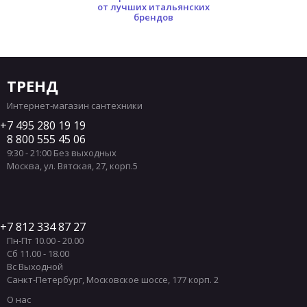
от лучших итальянских
брендов
ТРЕНД
Интернет-магазин сантехники
7 495 280 19 19
8 800 555 45 06
9:30 - 21:00 Без выходных
Москва
,
ул. Вятская, 27, корп.5
7 812 334 87 27
Пн-Пт 10.00 - 20.00
Сб 11.00 - 18.00
Вс Выходной
Санкт-Петербург
,
Московское шоссе, 177 корп. 2
О нас