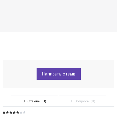
Написать отзыв
Отзывы (0)
Вопросы (0)