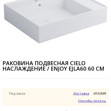
РАКОВИНА ПОДВЕСНАЯ CIELO
НАСЛАЖДЕНИЕ / ENJOY EJLA60 60 СМ
ИТАЛИЯ
Под заказ
Доставка
Способы оплаты