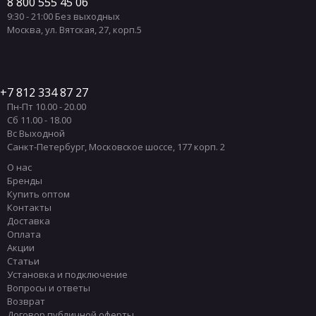
8 800 555 45 06
9:30 - 21:00 Без выходных
Москва
,
ул. Вятская, 27, корп.5
7 812 334 87 27
Пн-Пт 10.00 - 20.00
Сб 11.00 - 18.00
Вс Выходной
Санкт-Петербург
,
Московское шоссе, 177 корп. 2
О нас
Бренды
Купить оптом
Контакты
Доставка
Оплата
Акции
Статьи
Установка и подключение
Вопросы и ответы
Возврат
Договор публичной оферты