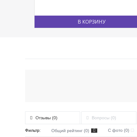
В КОРЗИНУ
Отзывы (0)
Вопросы (0)
Фильтр:
С фото (0)
Общий рейтинг (0)