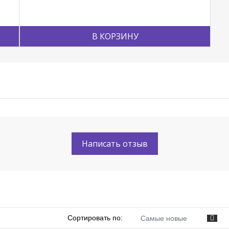
В КОРЗИНУ
Написать отзыв
Сортировать по:
Самые новые