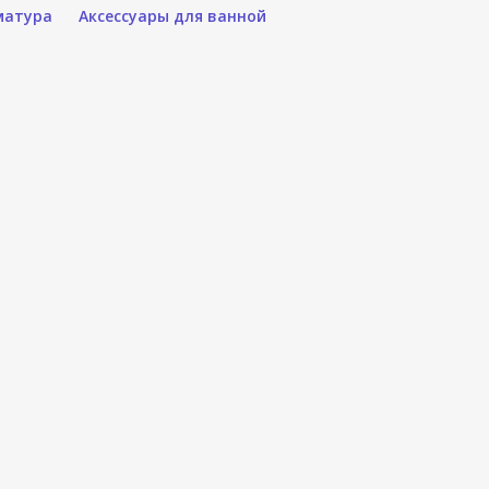
матура
Аксессуары для ванной