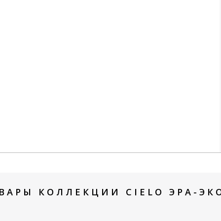
ВАРЫ КОЛЛЕКЦИИ CIELO ЭРА-ЭКО