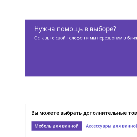
Нужна помощь в выборе?
Оставьте свой телефон и мы перезвоним в бли
Вы можете выбрать дополнительные тов
Мебель для ванной
Аксессуары для ванно