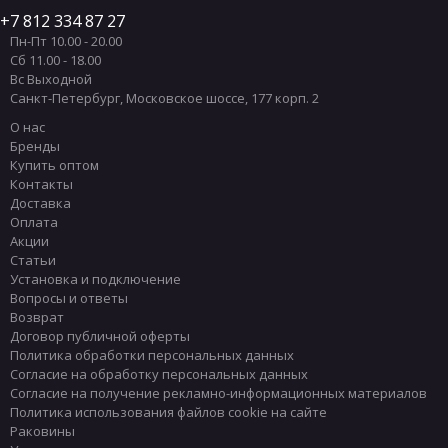
7 812 334 87 27
Пн-Пт 10.00 - 20.00
Сб 11.00 - 18.00
Вс Выходной
Санкт-Петербург
,
Московское шоссе, 177 корп. 2
О нас
Бренды
Купить оптом
Контакты
Доставка
Оплата
Акции
Статьи
Установка и подключение
Вопросы и ответы
Возврат
Договор публичной оферты
Политика обработки персональных данных
Согласие на обработку персональных данных
Согласие на получение рекламно-информационных материалов
Политика использования файлов cookie на сайте
Раковины