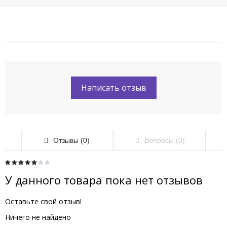
Написать отзыв
Отзывы (0)
Вопросы (0)
У данного товара пока нет отзывов
Оставьте свой отзыв!
Ничего не найдено