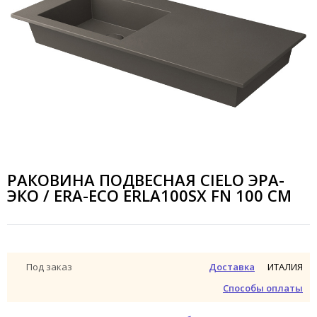
РАКОВИНА ПОДВЕСНАЯ CIELO ЭРА-
ЭКО / ERA-ECO ERLA100SX FN 100 СМ
ИТАЛИЯ
Под заказ
Доставка
Способы оплаты