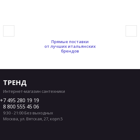
Прямые поставки
от лучших итальянских
брендов
ТРЕНД
Интернет-магазин сантехники
7 495 280 19 19
8 800 555 45 06
9:30 - 21:00 Без выходных
Москва
,
ул. Вятская, 27, корп.5