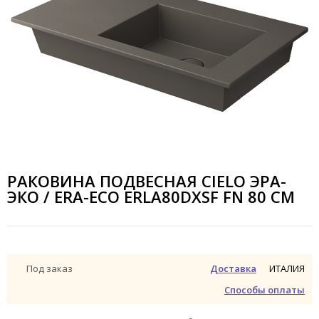
РАКОВИНА ПОДВЕСНАЯ CIELO ЭРА-
ЭКО / ERA-ECO ERLA80DXSF FN 80 СМ
ИТАЛИЯ
Под заказ
Доставка
Способы оплаты