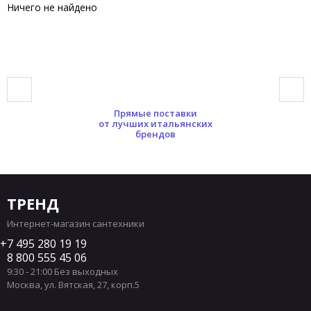
Ничего не найдено
Прямые поставки
от лучших итальянских
брендов
ТРЕНД
Интернет-магазин сантехники
7 495 280 19 19
8 800 555 45 06
9:30 - 21:00 Без выходных
Москва
,
ул. Вятская, 27, корп.5