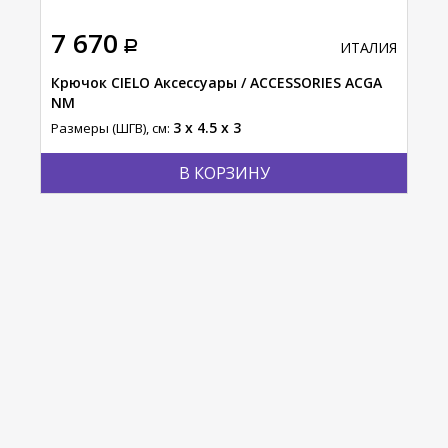
7 670
ИТАЛИЯ
Крючок CIELO Аксессуары / ACCESSORIES ACGA
NM
3 x 4.5 x 3
Размеры (ШГВ), см:
В КОРЗИНУ