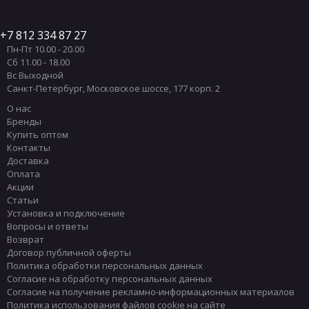
7 812 334 87 27
Пн-Пт 10.00 - 20.00
Сб 11.00 - 18.00
Вс Выходной
Санкт-Петербург
,
Московское шоссе, 177 корп. 2
О нас
Бренды
Купить оптом
Контакты
Доставка
Оплата
Акции
Статьи
Установка и подключение
Вопросы и ответы
Возврат
Договор публичной оферты
Политика обработки персональных данных
Согласие на обработку персональных данных
Согласие на получение рекламно-информационных материалов
Политика использования файлов cookie на сайте