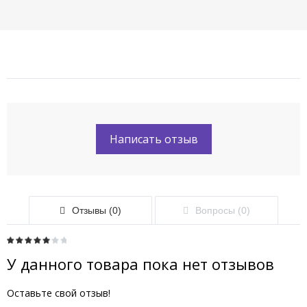
Написать отзыв
Отзывы (0)
Вопросы (0)
У данного товара пока нет отзывов
Оставьте свой отзыв!