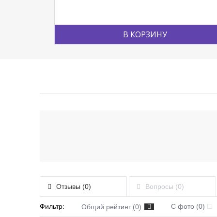
В КОРЗИНУ
Отзывы (0)
Вопросы (0)
Фильтр:
С фото (0)
Общий рейтинг (0)