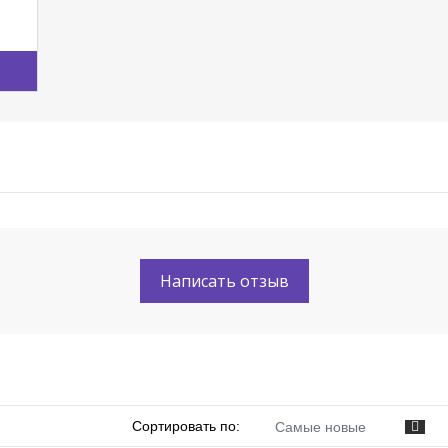
Написать отзыв
Сортировать по:
Самые новые