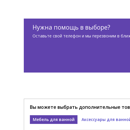
Нужна помощь в выборе?
Оставьте свой телефон и мы перезвоним в бли
Вы можете выбрать дополнительные тов
Мебель для ванной
Аксессуары для ванно