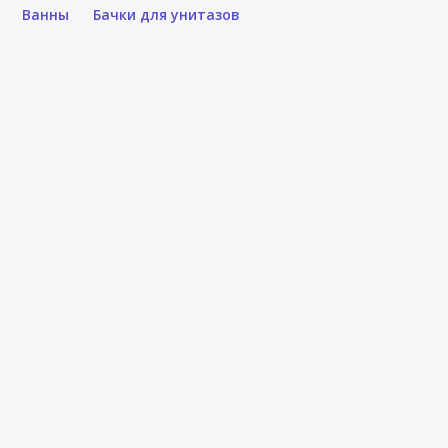
Ванны
Бачки для унитазов