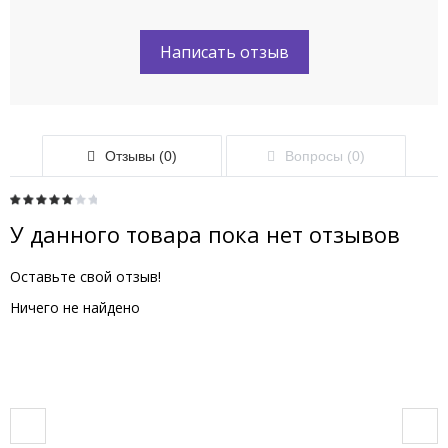
Написать отзыв
Отзывы (0)
Вопросы (0)
У данного товара пока нет отзывов
Оставьте свой отзыв!
Ничего не найдено