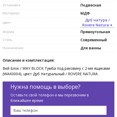
Установка
Подвесная
Материал
МДФ
Дуб натура /
Цвет
Rovere Natura
Форма
Прямоугольная
Стиль
Современный
Назначение
Для ванны
Описание и комплектация:
Вей Блок / WAY BLOCK Тумба под раковину с 2-мя ящиками
(WAK0004), цвет Дуб Натуральный / ROVERE NATURA
Нужна помощь в выборе?
Оставьте свой телефон и мы перезвоним в
ближайшее время