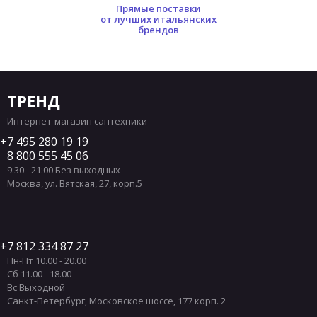
Прямые поставки
от лучших итальянских
брендов
ТРЕНД
Интернет-магазин сантехники
7 495 280 19 19
8 800 555 45 06
9:30 - 21:00 Без выходных
Москва
,
ул. Вятская, 27, корп.5
7 812 334 87 27
Пн-Пт 10.00 - 20.00
Сб 11.00 - 18.00
Вс Выходной
Санкт-Петербург
,
Московское шоссе, 177 корп. 2