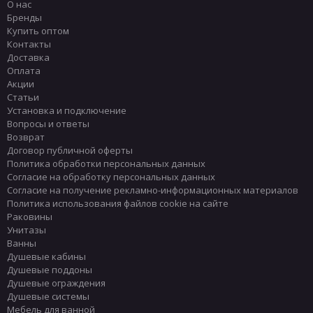
О нас
Бренды
Купить оптом
Контакты
Доставка
Оплата
Акции
Статьи
Установка и подключение
Вопросы и ответы
Возврат
Договор публичной оферты
Политика обработки персональных данных
Согласие на обработку персональных данных
Согласие на получение рекламно-информационных материалов
Политика использования файлов cookie на сайте
Раковины
Унитазы
Ванны
Душевые кабины
Душевые поддоны
Душевые ограждения
Душевые системы
Мебель для ванной