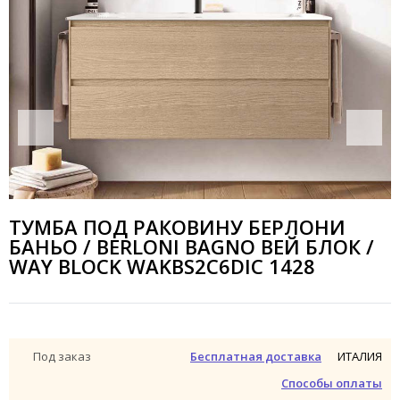
ТУМБА ПОД РАКОВИНУ БЕРЛОНИ
БАНЬО / BERLONI BAGNO ВЕЙ БЛОК /
WAY BLOCK WAKBS2C6DIC 1428
ИТАЛИЯ
Под заказ
Бесплатная доставка
Способы оплаты