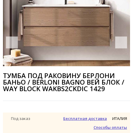
ТУМБА ПОД РАКОВИНУ БЕРЛОНИ
БАНЬО / BERLONI BAGNO ВЕЙ БЛОК /
WAY BLOCK WAKBS2CKDIC 1429
ИТАЛИЯ
Под заказ
Бесплатная доставка
Способы оплаты