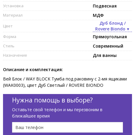
Установка
Подвесная
Материал
МДФ
Дуб блонд /
Цвет
Rovere Biondo
Форма
Прямоугольная
Стиль
Современный
Назначение
Для ванны
Описание и комплектация:
Вей Блок / WAY BLOCK Тумба под раковину с 2-мя ящиками
(WAK0003), цвет Дуб Светлый / ROVERE BIONDO
Нужна помощь в выборе?
Оставьте свой телефон и мы перезвоним в
ближайшее время