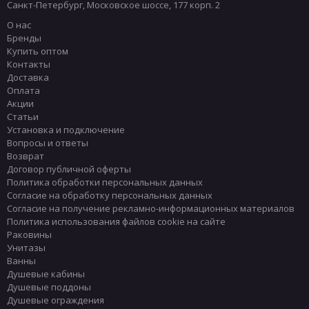
Санкт-Петербург
,
Московское шоссе, 177 корп. 2
О нас
Бренды
Купить оптом
Контакты
Доставка
Оплата
Акции
Статьи
Установка и подключение
Вопросы и ответы
Возврат
Договор публичной оферты
Политика обработки персональных данных
Согласие на обработку персональных данных
Согласие на получение рекламно-информационных материалов
Политика использования файлов cookie на сайте
Раковины
Унитазы
Ванны
Душевые кабины
Душевые поддоны
Душевые ограждения