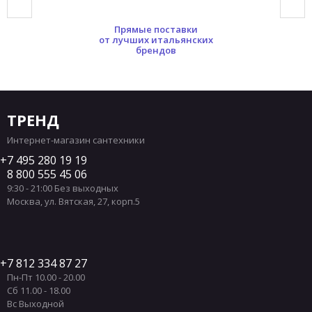
Прямые поставки
от лучших итальянских
брендов
ТРЕНД
Интернет-магазин сантехники
7 495 280 19 19
8 800 555 45 06
9:30 - 21:00 Без выходных
Москва
,
ул. Вятская, 27, корп.5
7 812 334 87 27
Пн-Пт 10.00 - 20.00
Сб 11.00 - 18.00
Вс Выходной