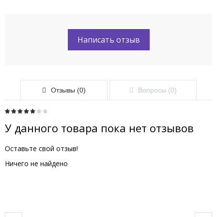
Написать отзыв
Отзывы (0)
Вопросы (0)
У данного товара пока нет отзывов
Оставьте свой отзыв!
Ничего не найдено