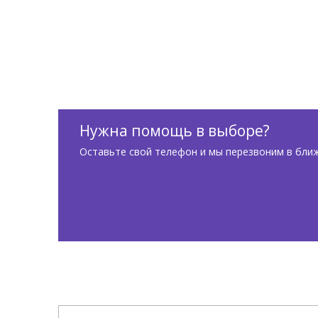
Нужна помощь в выборе?
Оставьте свой телефон и мы перезвоним в бли