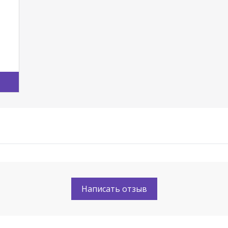
Написать отзыв