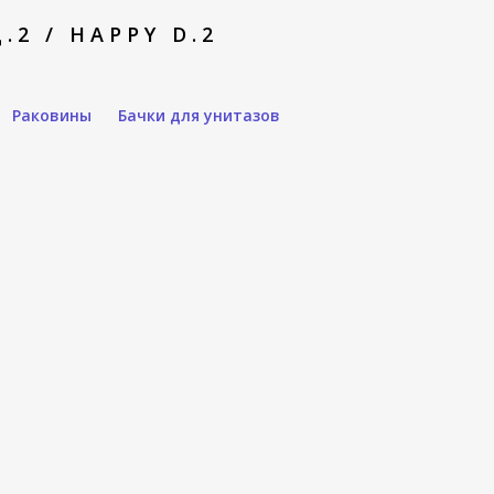
2 / HAPPY D.2
Раковины
Бачки для унитазов