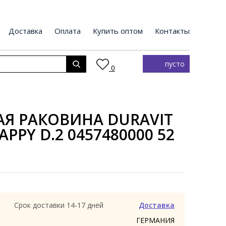
Доставка
Оплата
Купить оптом
Контакты
пусто
0
Я РАКОВИНА DURAVIT
APPY D.2 0457480000 52
Срок доставки 14-17 дней
Доставка
ГЕРМАНИЯ