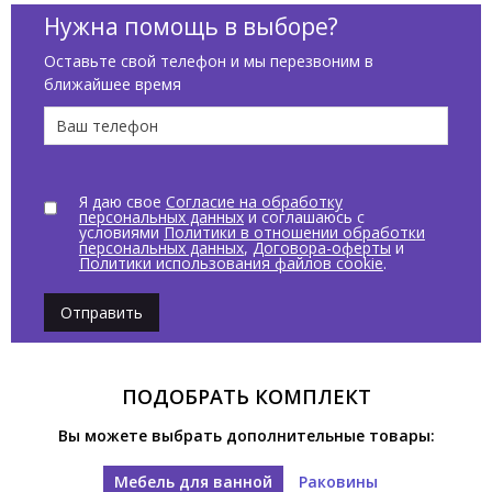
Нужна помощь в выборе?
Оставьте свой телефон и мы перезвоним в
ближайшее время
Я даю свое
Согласие на обработку
персональных данных
и соглашаюсь с
условиями
Политики в отношении обработки
персональных данных
,
Договора-оферты
и
Политики использования файлов cookie
.
Отправить
ПОДОБРАТЬ КОМПЛЕКТ
Вы можете выбрать дополнительные товары:
Мебель для ванной
Раковины