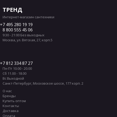
ТРЕНД
Интернет-магазин сантехники
7 495 280 19 19
8 800 555 45 06
9:30 - 21:00 Без выходных
Москва
,
ул. Вятская, 27, корп.5
7 812 334 87 27
Пн-Пт 10.00 - 20.00
Сб 11.00 - 18.00
Вс Выходной
Санкт-Петербург
,
Московское шоссе, 177 корп. 2
О нас
Бренды
Купить оптом
Контакты
Доставка
Оплата