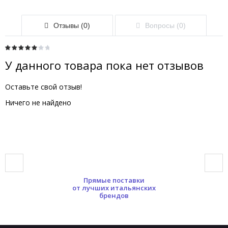
Отзывы (0)
Вопросы (0)
У данного товара пока нет отзывов
Оставьте свой отзыв!
Ничего не найдено
Прямые поставки
от лучших итальянских
брендов