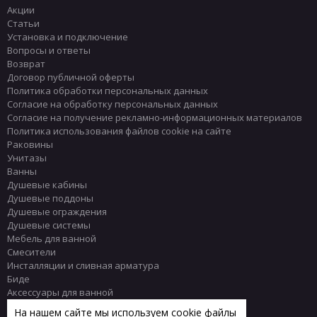
Акции
Статьи
Установка и подключение
Вопросы и ответы
Возврат
Договор публичной оферты
Политика обработки персональных данных
Согласие на обработку персональных данных
Согласие на получение рекламно-информационных материалов
Политика использования файлов cookie на сайте
Раковины
Унитазы
Ванны
Душевые кабины
Душевые поддоны
Душевые ограждения
Душевые системы
Мебель для ванной
Смесители
Инсталляции и сливная арматура
Биде
Аксессуары для ванной
Писсуары
На нашем сайте мы используем cookie файлы