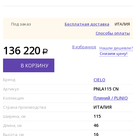
ИТАЛИЯ
Под заказ
Бесплатная доставка
Способы оплаты
136 220
В избранное
Нашли дешевле?
Снизим цену!
В КОРЗИНУ
Бренд
CIELO
PNLA115 CN
Артикул
Плиний / PLINIO
Коллекция
ИТАЛИЯ
Страна производства
115
Ширина, см
46
Длина, см
16
Высота, см