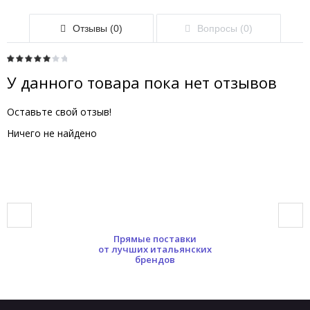
Отзывы (0)
Вопросы (0)
У данного товара пока нет отзывов
Оставьте свой отзыв!
Ничего не найдено
Прямые поставки
от лучших итальянских
брендов