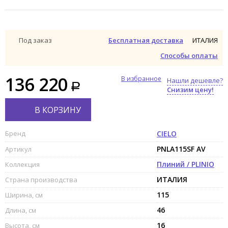
ИТАЛИЯ
Под заказ
Бесплатная доставка
Способы оплаты
136 220
В избранное
Нашли дешевле?
Снизим цену!
В КОРЗИНУ
Бренд
CIELO
PNLA115SF AV
Артикул
Плиний / PLINIO
Коллекция
ИТАЛИЯ
Страна производства
115
Ширина, см
46
Длина, см
16
Высота, см