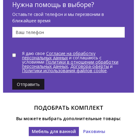
Нужна помощь в выборе?
Оставьте свой телефон и мы перезвоним в
ближайшее время
Я даю свое
Согласие на обработку
персональных данных
и соглашаюсь с
условиями
Политики в отношении обработки
персональных данных
,
Договора-оферты
и
Политики использования файлов cookie
.
Отправить
ПОДОБРАТЬ КОМПЛЕКТ
Вы можете выбрать дополнительные товары:
Мебель для ванной
Раковины