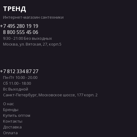
ТРЕНД
Интернет-магазин сантехники
7 495 280 19 19
8 800 555 45 06
9:30 - 21:00 Без выходных
Москва
,
ул. Вятская, 27, корп.5
7 812 334 87 27
Пн-Пт 10.00 - 20.00
Сб 11.00 - 18.00
Вс Выходной
Санкт-Петербург
,
Московское шоссе, 177 корп. 2
О нас
Бренды
Купить оптом
Контакты
Доставка
Оплата