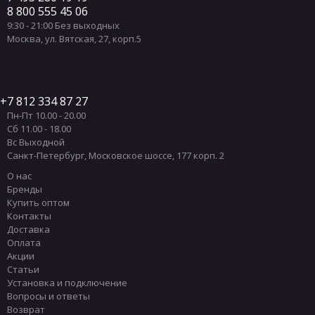
8 800 555 45 06
9:30 - 21:00 Без выходных
Москва
,
ул. Вятская, 27, корп.5
7 812 334 87 27
Пн-Пт 10.00 - 20.00
Сб 11.00 - 18.00
Вс Выходной
Санкт-Петербург
,
Московское шоссе, 177 корп. 2
О нас
Бренды
Купить оптом
Контакты
Доставка
Оплата
Акции
Статьи
Установка и подключение
Вопросы и ответы
Возврат