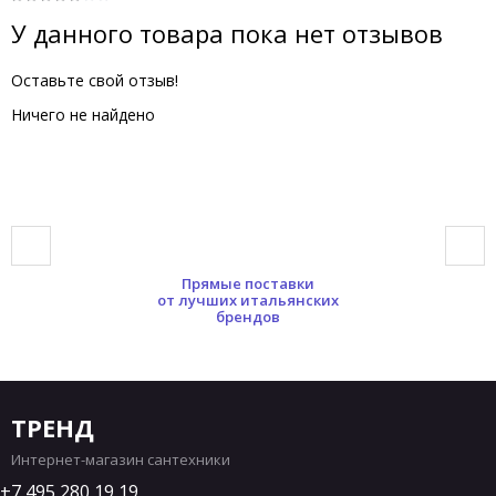
У данного товара пока нет отзывов
Оставьте свой отзыв!
Ничего не найдено
Прямые поставки
от лучших итальянских
брендов
ТРЕНД
Интернет-магазин сантехники
7 495 280 19 19