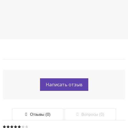
Написать отзыв
Отзывы (0)
Вопросы (0)