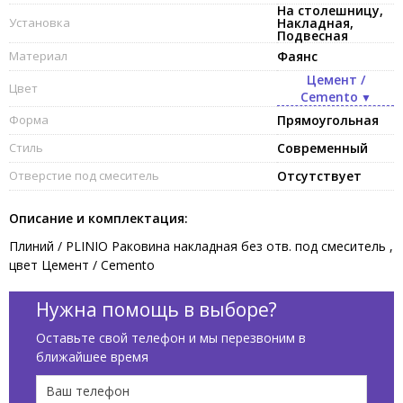
На столешницу,
Установка
Накладная,
Подвесная
Материал
Фаянс
Цемент /
Цвет
Cemento
Форма
Прямоугольная
Стиль
Современный
Отверстие под смеситель
Отсутствует
Описание и комплектация:
Плиний / PLINIO Раковина накладная без отв. под смеситель ,
цвет Цемент / Cemento
Нужна помощь в выборе?
Оставьте свой телефон и мы перезвоним в
ближайшее время