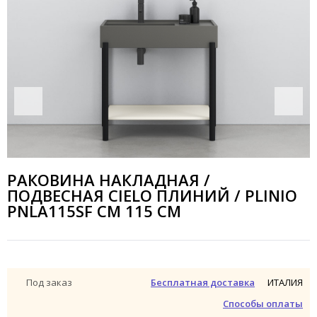
РАКОВИНА НАКЛАДНАЯ /
ПОДВЕСНАЯ CIELO ПЛИНИЙ / PLINIO
PNLA115SF CM 115 СМ
ИТАЛИЯ
Под заказ
Бесплатная доставка
Способы оплаты