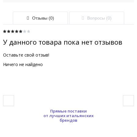
Отзывы (0)
Вопросы (0)
У данного товара пока нет отзывов
Оставьте свой отзыв!
Ничего не найдено
Прямые поставки
от лучших итальянских
брендов