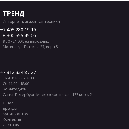
ТРЕНД
Интернет-магазин сантехники
7 495 280 19 19
8 800 555 45 06
9:30 - 21:00 Без выходных
Москва
,
ул. Вятская, 27, корп.5
7 812 334 87 27
Пн-Пт 10.00 - 20.00
Сб 11.00 - 18.00
Вс Выходной
Санкт-Петербург
,
Московское шоссе, 177 корп. 2
О нас
Бренды
Купить оптом
Контакты
Доставка