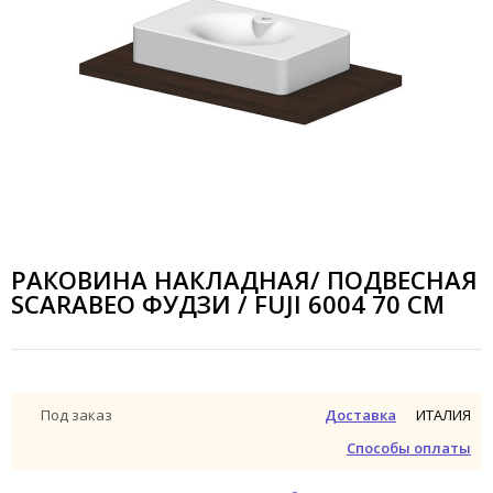
РАКОВИНА НАКЛАДНАЯ/ ПОДВЕСНАЯ
SCARABEO ФУДЗИ / FUJI 6004 70 СМ
ИТАЛИЯ
Под заказ
Доставка
Способы оплаты