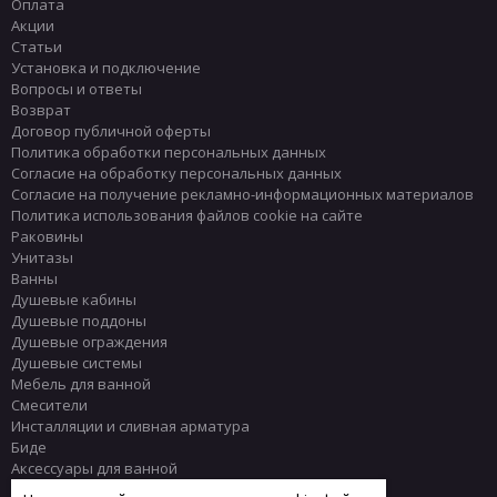
Оплата
Акции
Статьи
Установка и подключение
Вопросы и ответы
Возврат
Договор публичной оферты
Политика обработки персональных данных
Согласие на обработку персональных данных
Согласие на получение рекламно-информационных материалов
Политика использования файлов cookie на сайте
Раковины
Унитазы
Ванны
Душевые кабины
Душевые поддоны
Душевые ограждения
Душевые системы
Мебель для ванной
Смесители
Инсталляции и сливная арматура
Биде
Аксессуары для ванной
Писсуары