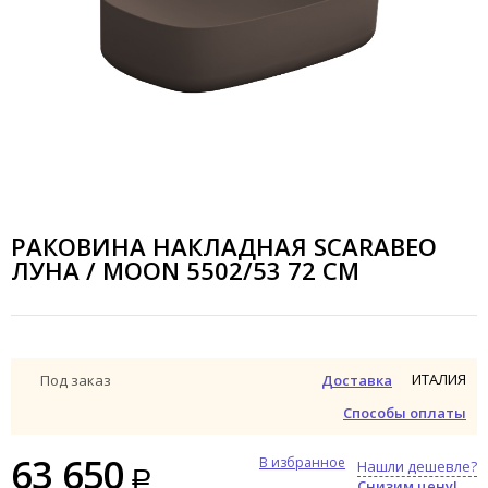
РАКОВИНА НАКЛАДНАЯ SCARABEO
ЛУНА / MOON 5502/53 72 СМ
ИТАЛИЯ
Под заказ
Доставка
Способы оплаты
63 650
В избранное
Нашли дешевле?
Снизим цену!