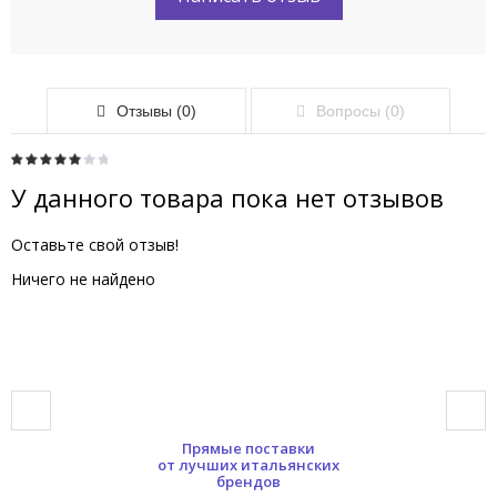
Отзывы (0)
Вопросы (0)
У данного товара пока нет отзывов
Оставьте свой отзыв!
Ничего не найдено
Прямые поставки
от лучших итальянских
брендов