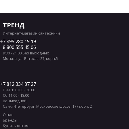
ТРЕНД
Интернет-магазин сантехники
7 495 280 19 19
8 800 555 45 06
9:30 - 21:00 Без выходных
Москва
,
ул. Вятская, 27, корп.5
7 812 334 87 27
Пн-Пт 10.00 - 20.00
Сб 11.00 - 18.00
Вс Выходной
Санкт-Петербург
,
Московское шоссе, 177 корп. 2
О нас
Бренды
Купить оптом