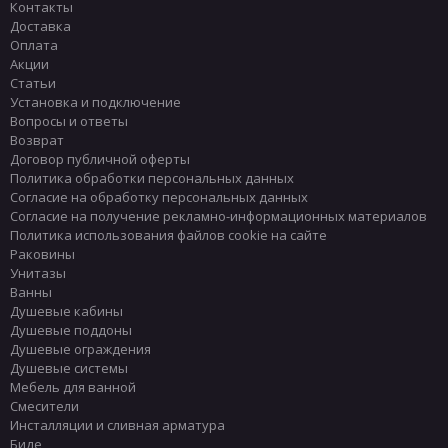
Контакты
Доставка
Оплата
Акции
Статьи
Установка и подключение
Вопросы и ответы
Возврат
Договор публичной оферты
Политика обработки персональных данных
Согласие на обработку персональных данных
Согласие на получение рекламно-информационных материалов
Политика использования файлов cookie на сайте
Раковины
Унитазы
Ванны
Душевые кабины
Душевые поддоны
Душевые ограждения
Душевые системы
Мебель для ванной
Смесители
Инсталляции и сливная арматура
Биде