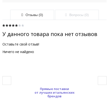
Отзывы (0)
Вопросы (0)
У данного товара пока нет отзывов
Оставьте свой отзыв!
Ничего не найдено
Прямые поставки
от лучших итальянских
брендов