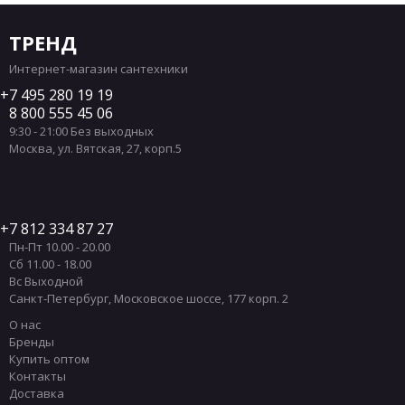
ТРЕНД
Интернет-магазин сантехники
7 495 280 19 19
8 800 555 45 06
9:30 - 21:00 Без выходных
Москва
,
ул. Вятская, 27, корп.5
7 812 334 87 27
Пн-Пт 10.00 - 20.00
Сб 11.00 - 18.00
Вс Выходной
Санкт-Петербург
,
Московское шоссе, 177 корп. 2
О нас
Бренды
Купить оптом
Контакты
Доставка