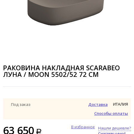
РАКОВИНА НАКЛАДНАЯ SCARABEO
ЛУНА / MOON 5502/52 72 СМ
ИТАЛИЯ
Под заказ
Доставка
Способы оплаты
63 650
В избранное
Нашли дешевле?
Снизим цену!