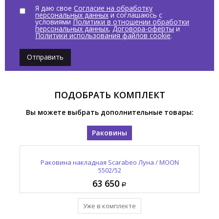
Я даю свое
Согласие на обработку
персональных данных
и соглашаюсь с
условиями
Политики в отношении обработки
персональных данных
,
Договора-оферты
и
Политики использования файлов cookie
.
Отправить
ПОДОБРАТЬ КОМПЛЕКТ
Вы можете выбрать дополнительные товары:
Раковины
Раковина накладная Scarabeo Луна / MOON
5502/52
63 650
Уже в комплекте