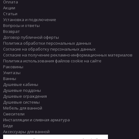
Оплата
Акции
Статьи
Установка и подключение
Вопросы и ответы
Возврат
Договор публичной оферты
Политика обработки персональных данных
Согласие на обработку персональных данных
Согласие на получение рекламно-информационных материалов
Политика использования файлов cookie на сайте
Раковины
Унитазы
Ванны
Душевые кабины
Душевые поддоны
Душевые ограждения
Душевые системы
Мебель для ванной
Смесители
Инсталляции и сливная арматура
Биде
Аксессуары для ванной
Писсуары