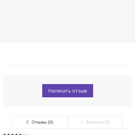
Написать отзыв
Отзывы (0)
Вопросы (0)