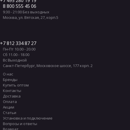
7 495 280 19 19
8 800 555 45 06
9:30 - 21:00 Без выходных
Москва
,
ул. Вятская, 27, корп.5
7 812 334 87 27
Пн-Пт 10.00 - 20.00
Сб 11.00 - 18.00
Вс Выходной
Санкт-Петербург
,
Московское шоссе, 177 корп. 2
О нас
Бренды
Купить оптом
Контакты
Доставка
Оплата
Акции
Статьи
Установка и подключение
Вопросы и ответы
Возврат