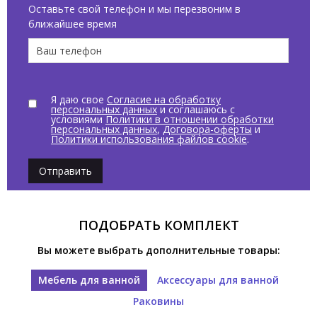
Оставьте свой телефон и мы перезвоним в
ближайшее время
Я даю свое
Согласие на обработку
персональных данных
и соглашаюсь с
условиями
Политики в отношении обработки
персональных данных
,
Договора-оферты
и
Политики использования файлов cookie
.
Отправить
ПОДОБРАТЬ КОМПЛЕКТ
Вы можете выбрать дополнительные товары:
Мебель для ванной
Аксессуары для ванной
Раковины