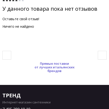
У данного товара пока нет отзывов
Оставьте свой отзыв!
Ничего не найдено
Прямые поставки
от лучших итальянских
брендов
ТРЕНД
Интернет-магазин сантехники