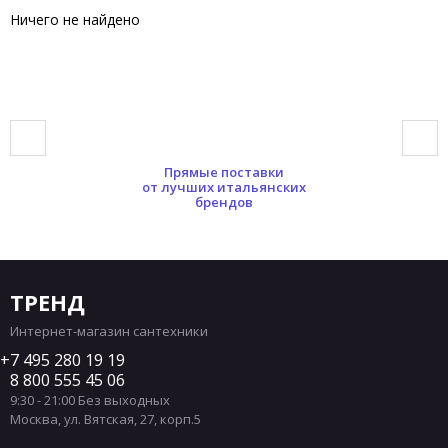
Ничего не найдено
Прямые поставки
от лучших итальянских
брендов
ТРЕНД
Интернет-магазин сантехники
7 495 280 19 19
8 800 555 45 06
9:30 - 21:00 Без выходных
Москва
,
ул. Вятская, 27, корп.5