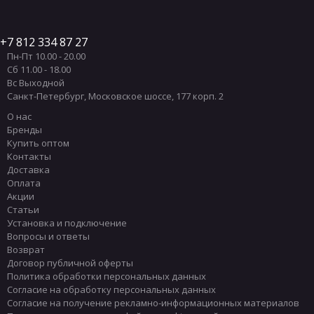
7 812 334 87 27
Пн-Пт 10.00 - 20.00
Сб 11.00 - 18.00
Вс Выходной
Санкт-Петербург
,
Московское шоссе, 177 корп. 2
О нас
Бренды
Купить оптом
Контакты
Доставка
Оплата
Акции
Статьи
Установка и подключение
Вопросы и ответы
Возврат
Договор публичной оферты
Политика обработки персональных данных
Согласие на обработку персональных данных
Согласие на получение рекламно-информационных материалов