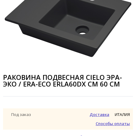
РАКОВИНА ПОДВЕСНАЯ CIELO ЭРА-
ЭКО / ERA-ECO ERLA60DX CM 60 СМ
ИТАЛИЯ
Под заказ
Доставка
Способы оплаты