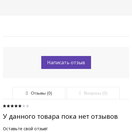
Написать отзыв
Отзывы (0)
Вопросы (0)
У данного товара пока нет отзывов
Оставьте свой отзыв!