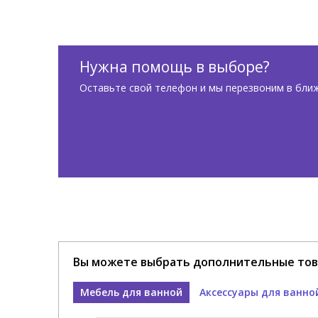
Нужна помощь в выборе?
Оставьте свой телефон и мы перезвоним в бли
Вы можете выбрать дополнительные тов
Мебель для ванной
Аксессуары для ванно