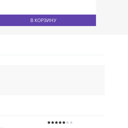
В КОРЗИНУ