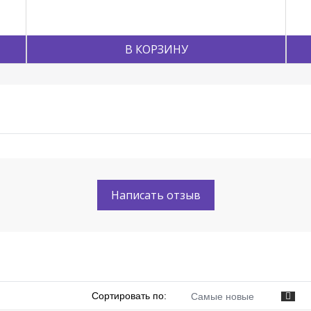
В КОРЗИНУ
Написать отзыв
Сортировать по:
Самые новые