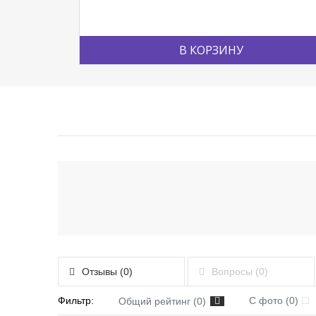
В КОРЗИНУ
Отзывы (0)
Вопросы (0)
Фильтр:
С фото (0)
Общий рейтинг (0)